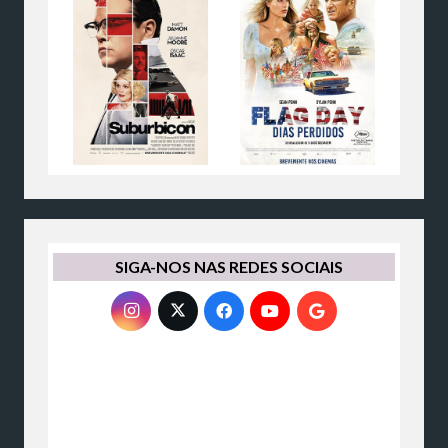
SIGA-NOS NAS REDES SOCIAIS