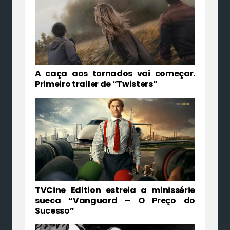
A caça aos tornados vai começar.
Primeiro trailer de “Twisters”
TVCine Edition estreia a minissérie
sueca “Vanguard – O Preço do
Sucesso”