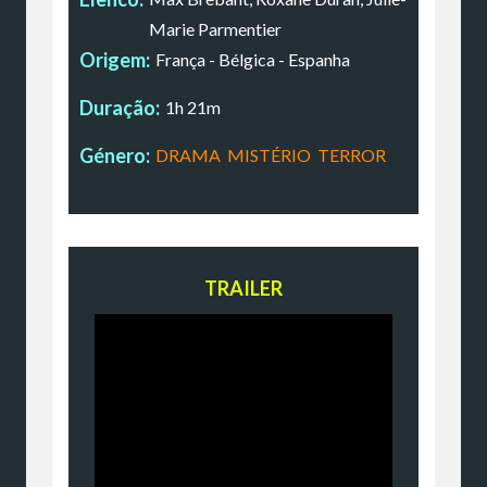
Marie Parmentier
Origem:
França - Bélgica - Espanha
Duração:
1h 21m
Género:
DRAMA
,
MISTÉRIO
,
TERROR
TRAILER