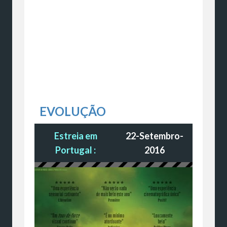
EVOLUÇÃO
Estreia em
22-Setembro-
Portugal :
2016