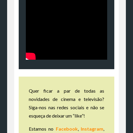
Quer ficar a par de todas as
novidades de cinema e televisão?
Siga-nos nas redes sociais e não se
esqueça de deixar um “like”!
Estamos no
Facebook
,
Instagram
,