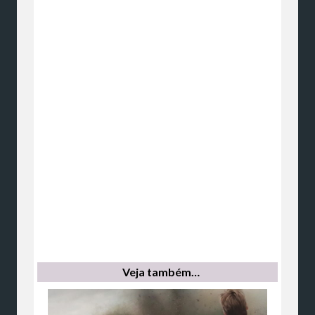
Veja também…