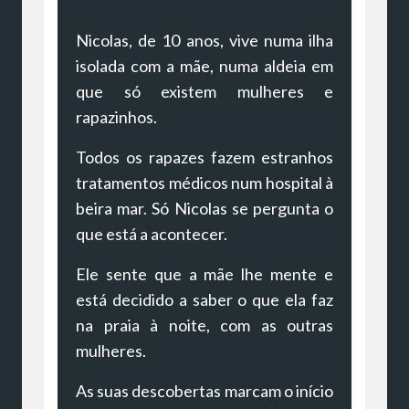
Nicolas, de 10 anos, vive numa ilha
isolada com a mãe, numa aldeia em
que só existem mulheres e
rapazinhos.
Todos os rapazes fazem estranhos
tratamentos médicos num hospital à
beira mar. Só Nicolas se pergunta o
que está a acontecer.
Ele sente que a mãe lhe mente e
está decidido a saber o que ela faz
na praia à noite, com as outras
mulheres.
As suas descobertas marcam o início