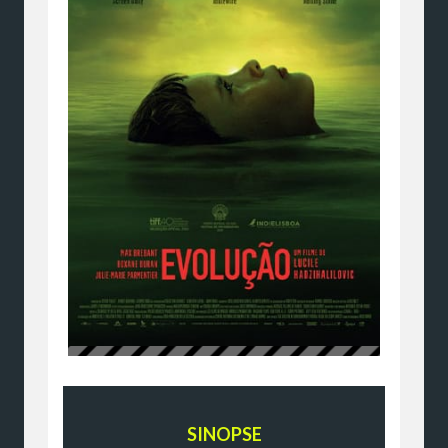
SINOPSE