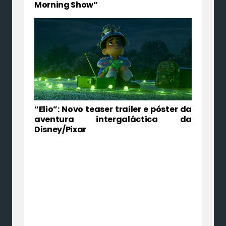
Morning Show”
“Elio”: Novo teaser trailer e póster da
aventura intergaláctica da
Disney/Pixar