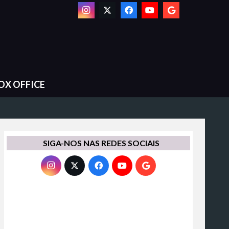
OX OFFICE
SIGA-NOS NAS REDES SOCIAIS