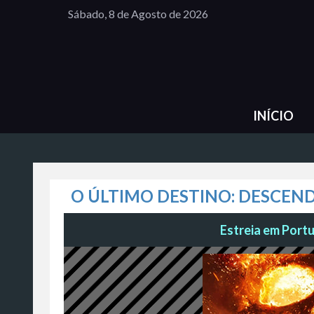
Sábado, 8 de Agosto de 2026
INÍCIO
O ÚLTIMO DESTINO: DESCEN
Estreia em Portu