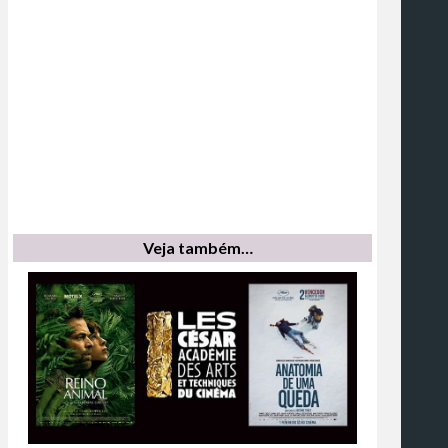
Veja também…