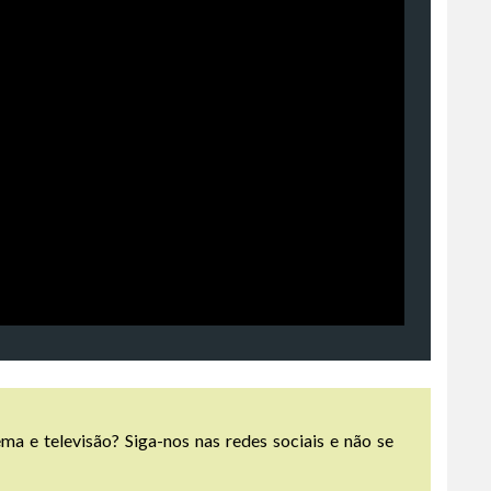
ma e televisão? Siga-nos nas redes sociais e não se