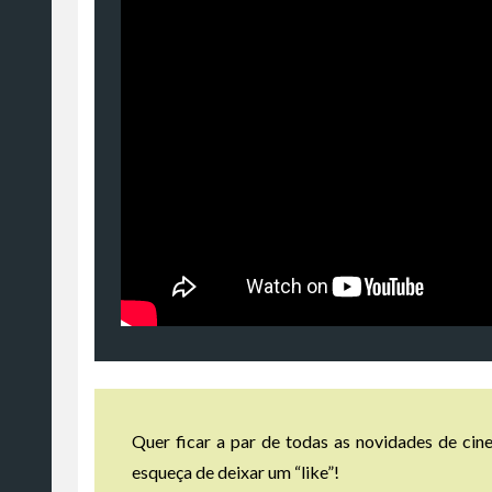
Quer ficar a par de todas as novidades de cine
esqueça de deixar um “like”!