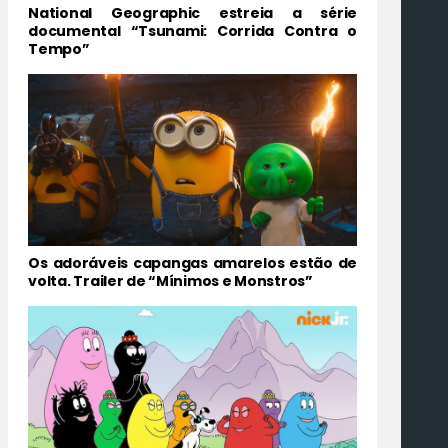
National Geographic estreia a série
documental “Tsunami: Corrida Contra o
Tempo”
Os adoráveis ​​capangas amarelos estão de
volta. Trailer de “Mínimos e Monstros”