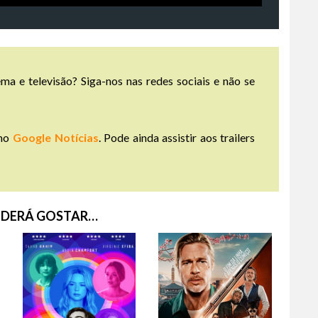
ma e televisão? Siga-nos nas redes sociais e não se
no
Google Notícias
. Pode ainda assistir aos trailers
DERÁ GOSTAR…