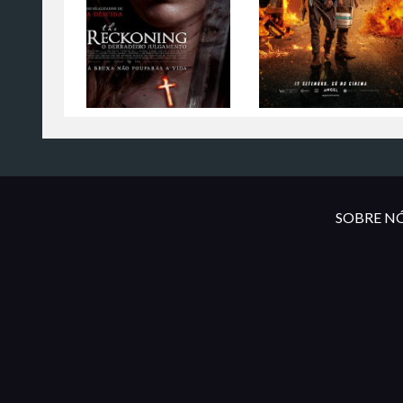
SOBRE NÓ