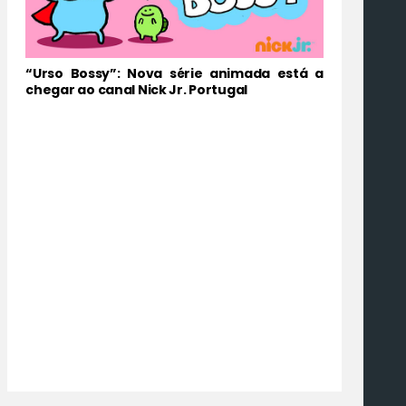
“Urso Bossy”: Nova série animada está a
chegar ao canal Nick Jr. Portugal