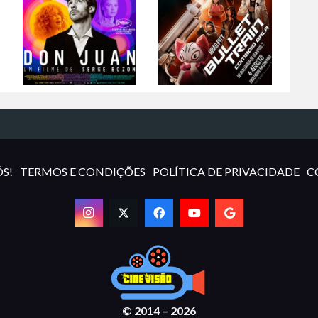
S!
TERMOS E CONDIÇÕES
POLÍTICA DE PRIVACIDADE
C
© 2014 – 2026