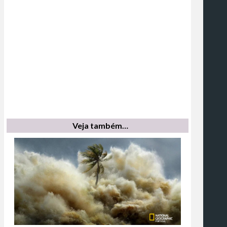
Veja também…