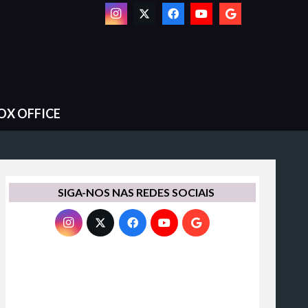
OX OFFICE
SIGA-NOS NAS REDES SOCIAIS