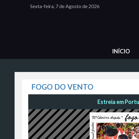
Sexta-feira, 7 de Agosto de 2026
INÍCIO
FOGO DO VENTO
Estreia em Portu