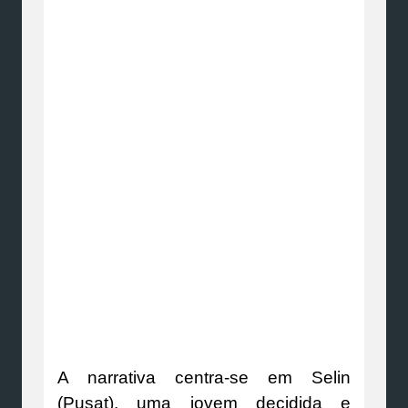
A narrativa centra-se em Selin
(Pusat), uma jovem decidida e