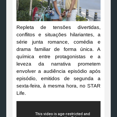
Repleta de tensões divertidas,
conflitos e situações hilariantes, a
série junta romance, comédia e
drama familiar de forma única. A
química entre protagonistas e a
leveza da narrativa prometem
envolver a audiência episódio após
episódio, emitidos de segunda a
sexta-feira, à mesma hora, no STAR
Life.