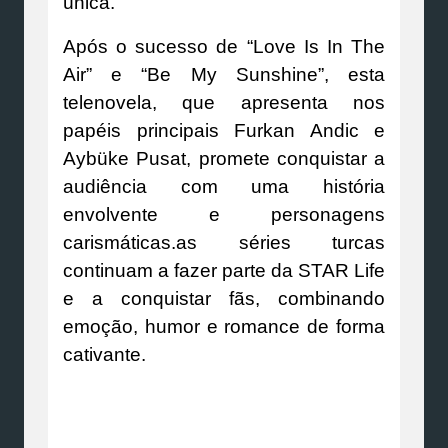
única.
Após o sucesso de “Love Is In The
Air” e “Be My Sunshine”, esta
telenovela, que apresenta nos
papéis principais Furkan Andic e
Aybüke Pusat, promete conquistar a
audiência com uma história
envolvente e personagens
carismáticas.as séries turcas
continuam a fazer parte da STAR Life
e a conquistar fãs, combinando
emoção, humor e romance de forma
cativante.