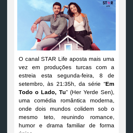
O canal STAR Life aposta mais uma
vez em produções turcas com a
estreia esta segunda-feira, 8 de
setembro, às 21:35h, da série “
Em
Todo o Lado, Tu
” (Her Yerde Sen),
uma comédia romântica moderna,
onde dois mundos colidem sob o
mesmo teto, reunindo romance,
humor e drama familiar de forma