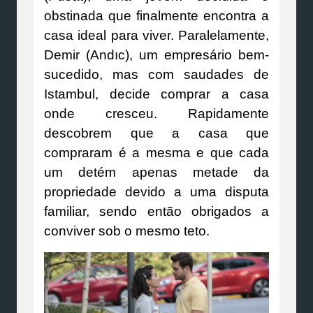
obstinada que finalmente encontra a
casa ideal para viver. Paralelamente,
Demir (Andıc), um empresário bem-
sucedido, mas com saudades de
Istambul, decide comprar a casa
onde cresceu. Rapidamente
descobrem que a casa que
compraram é a mesma e que cada
um detém apenas metade da
propriedade devido a uma disputa
familiar, sendo então obrigados a
conviver sob o mesmo teto.