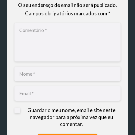
O seu endereço de email não será publicado.
Campos obrigatórios marcados com
*
Guardar o meu nome, email e site neste
navegador para a próxima vez que eu
comentar.