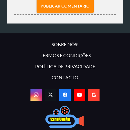
PUBLICAR COMENTÁRIO
SOBRE NÓS!
TERMOS E CONDIÇÕES
POLÍTICA DE PRIVACIDADE
CONTACTO