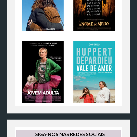
SIGA-NOS NAS REDES SOCIAIS