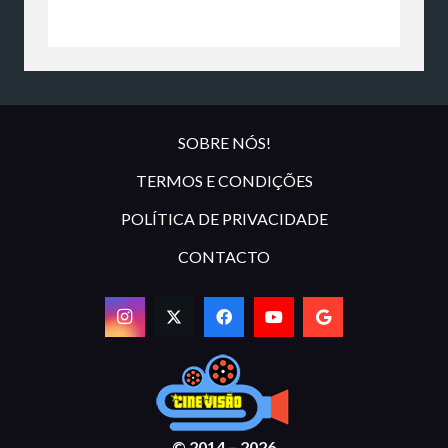
SOBRE NÓS!
TERMOS E CONDIÇÕES
POLÍTICA DE PRIVACIDADE
CONTACTO
© 2014 – 2026