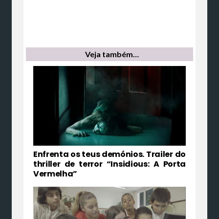
Veja também…
Enfrenta os teus demónios. Trailer do
thriller de terror “Insidious: A Porta
Vermelha”