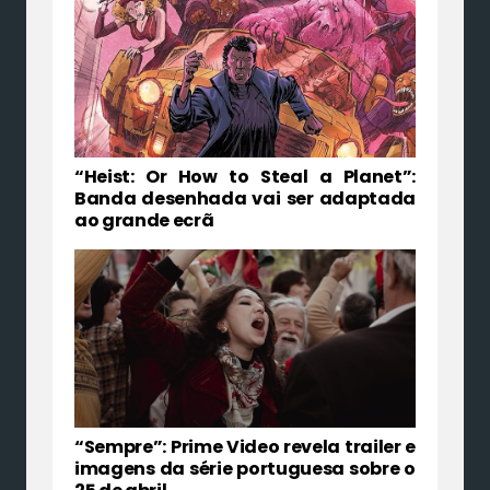
“Heist: Or How to Steal a Planet”:
Banda desenhada vai ser adaptada
ao grande ecrã
“Sempre”: Prime Video revela trailer e
imagens da série portuguesa sobre o