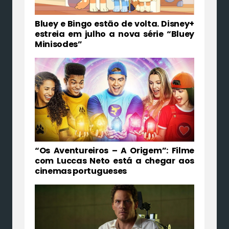
Bluey e Bingo estão de volta. Disney+
estreia em julho a nova série “Bluey
Minisodes”
“Os Aventureiros – A Origem”: Filme
com Luccas Neto está a chegar aos
cinemas portugueses