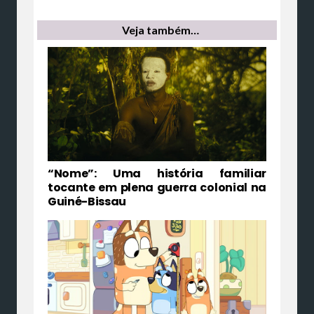
Veja também…
“Nome”: Uma história familiar
tocante em plena guerra colonial na
Guiné-Bissau