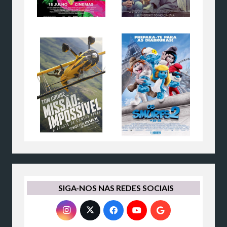
SIGA-NOS NAS REDES SOCIAIS