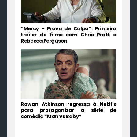
“Mercy – Prova de Culpa”: Primeiro
trailer do filme com Chris Pratt e
Rebecca Ferguson
Rowan Atkinson regressa à Netflix
para protagonizar a série de
comédia “Man vs Baby”