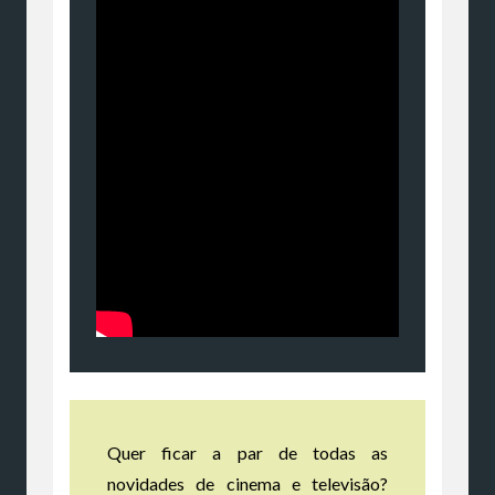
Quer ficar a par de todas as
novidades de cinema e televisão?