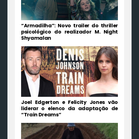
“Armadilha”: Novo trailer do thriller
psicológico do realizador M. Night
Shyamalan
Joel Edgerton e Felicity Jones vão
liderar o elenco da adaptação de
“Train Dreams”