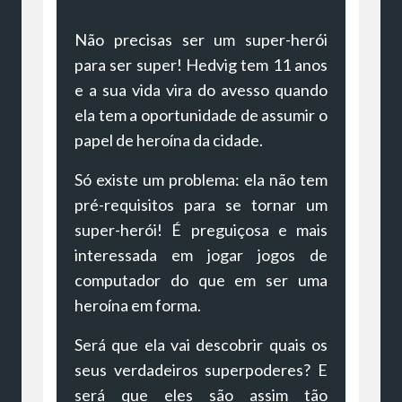
Não precisas ser um super-herói
para ser super! Hedvig tem 11 anos
e a sua vida vira do avesso quando
ela tem a oportunidade de assumir o
papel de heroína da cidade.
Só existe um problema: ela não tem
pré-requisitos para se tornar um
super-herói! É preguiçosa e mais
interessada em jogar jogos de
computador do que em ser uma
heroína em forma.
Será que ela vai descobrir quais os
seus verdadeiros superpoderes? E
será que eles são assim tão