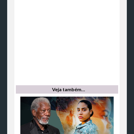
Veja também…