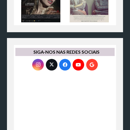
SIGA-NOS NAS REDES SOCIAIS