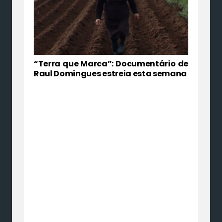
“Terra que Marca”: Documentário de
Raul Domingues estreia esta semana