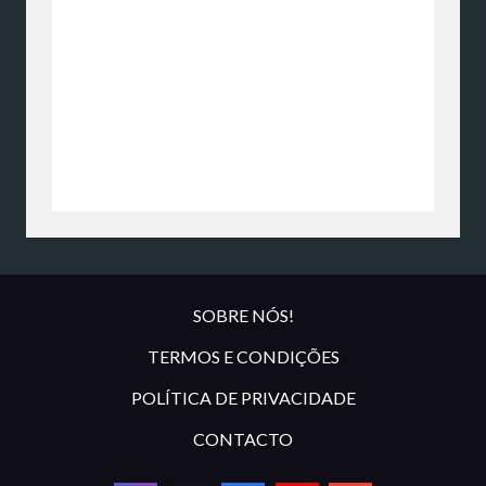
SOBRE NÓS!
TERMOS E CONDIÇÕES
POLÍTICA DE PRIVACIDADE
CONTACTO