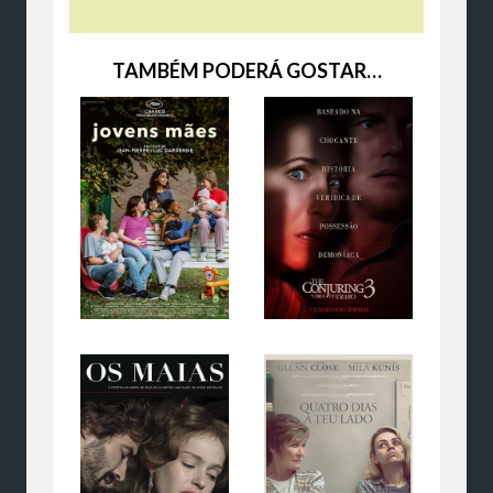
TAMBÉM PODERÁ GOSTAR…