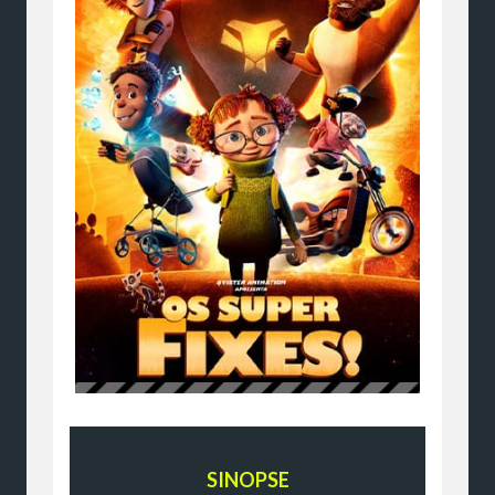
SINOPSE