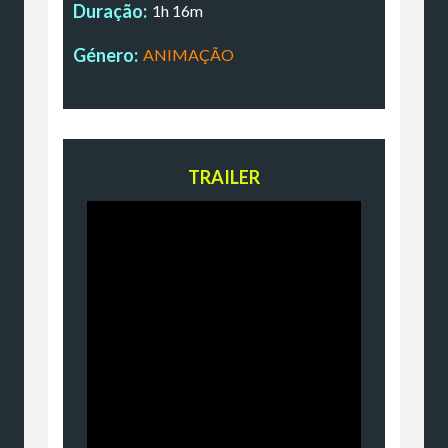
Duração:
1h 16m
Género:
ANIMAÇÃO
TRAILER