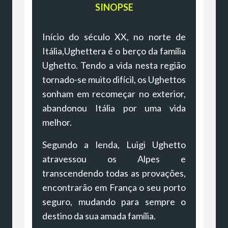
SINOPSE
Início do século XX, no norte de
Itália,Ughettera é o berço da família
Ughetto. Tendo a vida nesta região
tornado-se muito difícil, os Ughettos
sonham em recomeçar no exterior,
abandonou Itália por uma vida
melhor.
Segundo a lenda, Luigi Ughetto
atravessou os Alpes e
transcendendo todas as provações,
encontrarão em França o seu porto
seguro, mudando para sempre o
destino da sua amada família.