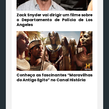
Zack Snyder vai dirigir um filme sobre
o Departamento de Polícia de Los
Angeles
Conheça as fascinantes “Maravilhas
do Antigo Egito” no Canal História