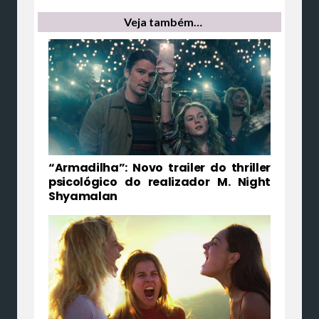
Veja também…
“Armadilha”: Novo trailer do thriller
psicológico do realizador M. Night
Shyamalan