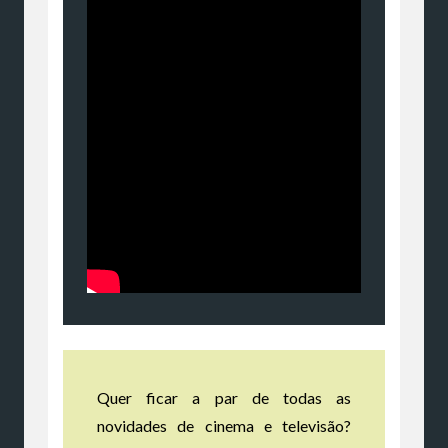
Quer ficar a par de todas as
novidades de cinema e televisão?