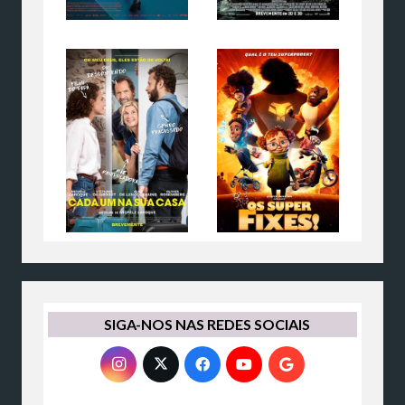
SIGA-NOS NAS REDES SOCIAIS