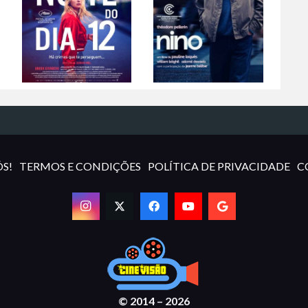
S!
TERMOS E CONDIÇÕES
POLÍTICA DE PRIVACIDADE
C
© 2014 – 2026