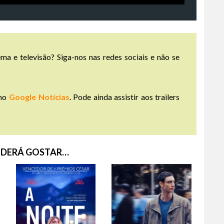
ma e televisão? Siga-nos nas redes sociais e não se
no
Google Notícias
. Pode ainda assistir aos trailers
DERÁ GOSTAR…