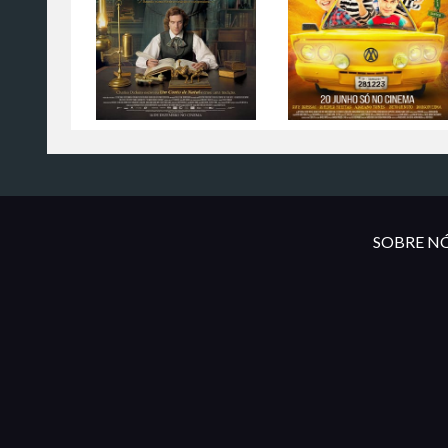
SOBRE NÓ