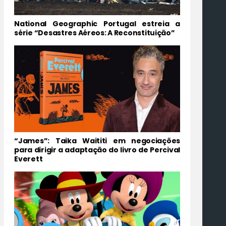
National Geographic Portugal estreia a
série “Desastres Aéreos: A Reconstituição”
“James”: Taika Waititi em negociações
para dirigir a adaptação do livro de Percival
Everett