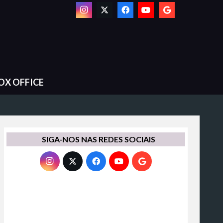
OX OFFICE
SIGA-NOS NAS REDES SOCIAIS