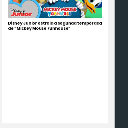
Disney Junior estreia a segunda temporada
de “Mickey Mouse Funhouse”