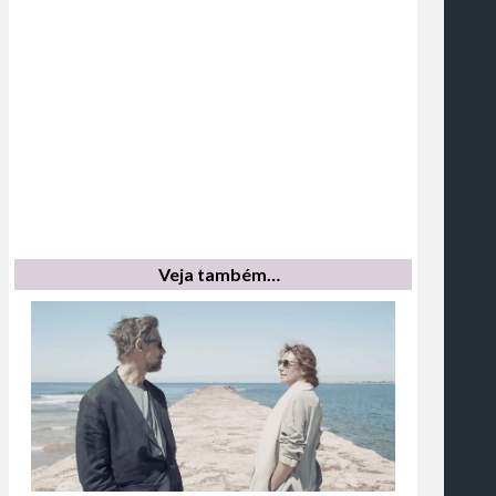
Veja também…