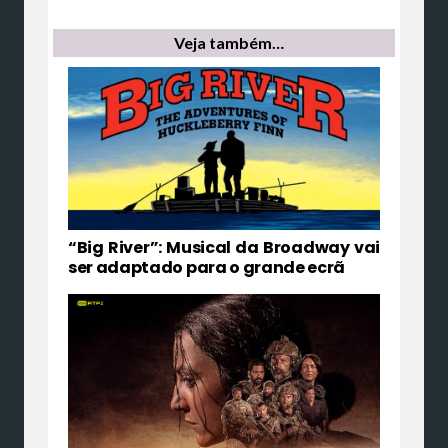
Veja também…
“Big River”: Musical da Broadway vai
ser adaptado para o grande ecrã