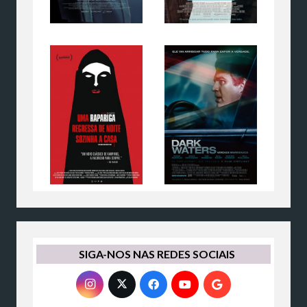
SIGA-NOS NAS REDES SOCIAIS