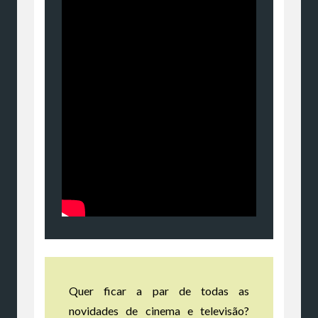
Quer ficar a par de todas as
novidades de cinema e televisão?