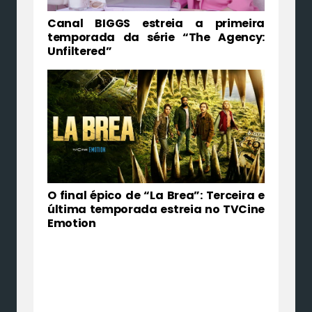
Canal BIGGS estreia a primeira
temporada da série “The Agency:
Unfiltered”
O final épico de “La Brea”: Terceira e
última temporada estreia no TVCine
Emotion