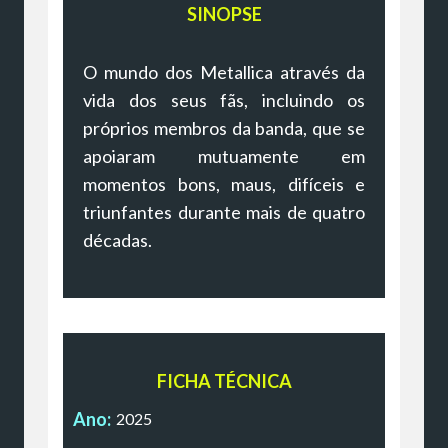
SINOPSE
O mundo dos Metallica através da
vida dos seus fãs, incluindo os
próprios membros da banda, que se
apoiaram mutuamente em
momentos bons, maus, difíceis e
triunfantes durante mais de quatro
décadas.
FICHA TÉCNICA
Ano:
2025