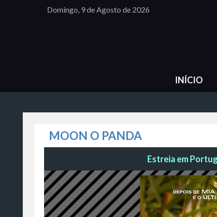
Domingo, 9 de Agosto de 2026
INÍCIO
MOON O PANDA
Estreia em Portuga