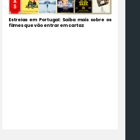
Estreias em Portugal: Saiba mais sobre os
filmes que vão entrar em cartaz