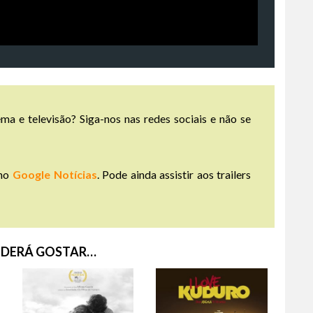
ma e televisão? Siga-nos nas redes sociais e não se
no
Google Notícias
. Pode ainda assistir aos trailers
DERÁ GOSTAR…