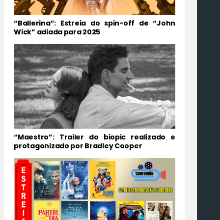
“Ballerina”: Estreia do spin-off de “John
Wick” adiada para 2025
“Maestro”: Trailer do biopic realizado e
protagonizado por Bradley Cooper