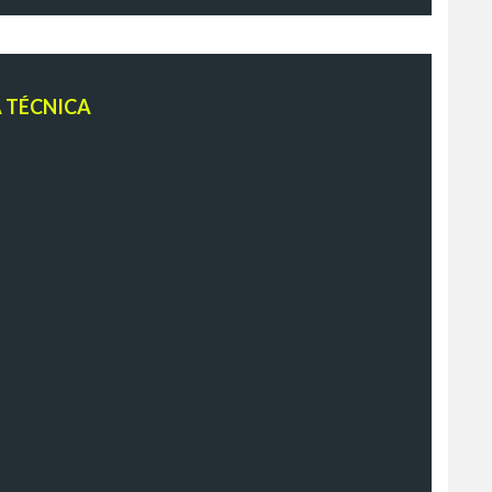
A TÉCNICA