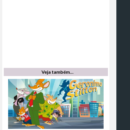
Veja também…