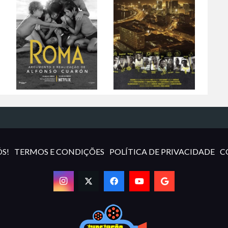
S!
TERMOS E CONDIÇÕES
POLÍTICA DE PRIVACIDADE
C