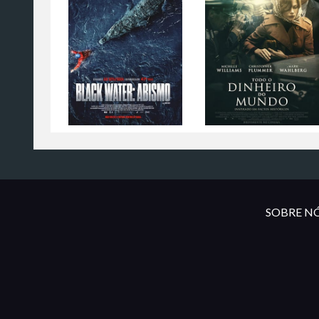
SOBRE NÓ