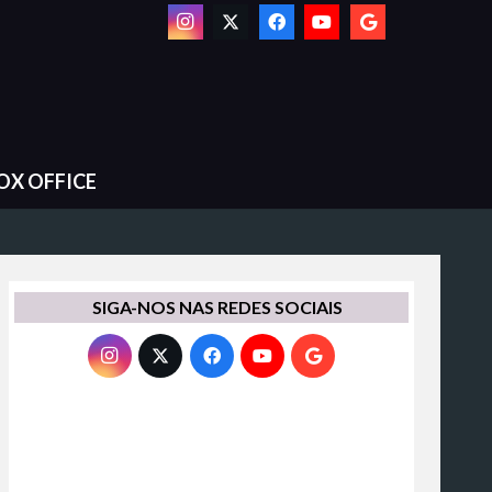
OX OFFICE
SIGA-NOS NAS REDES SOCIAIS