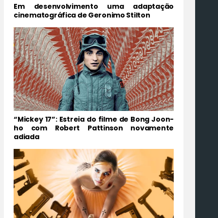
Em desenvolvimento uma adaptação
cinematográfica de Geronimo Stilton
“Mickey 17”: Estreia do filme de Bong Joon-
ho com Robert Pattinson novamente
adiada