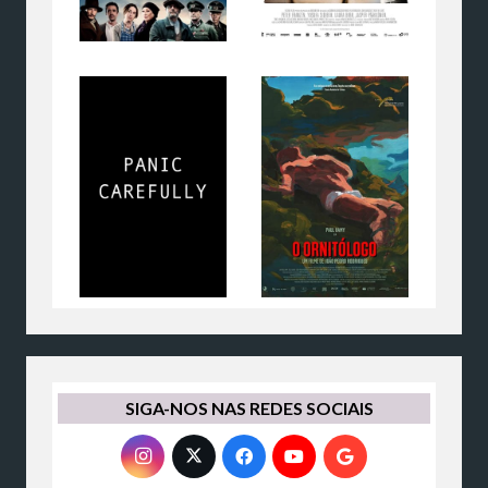
SIGA-NOS NAS REDES SOCIAIS