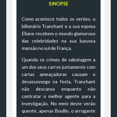
SINOPSE
Como acontece todos os verões, o
bilionário Tranchant e a sua esposa
Eliane recebem o mundo glamoroso
das celebridades na sua luxuosa
mansão no sul de França.
Quando os crimes de sabotagem a
um dos seus carros juntamente com
cartas ameaçadoras causam o
desassossego na festa, Tranchant
não descansa enquanto não
contratar o melhor agente para a
investigação. No meio deste verão
quente, apenas Boullin, o arrogante