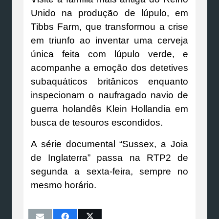
Unido na produção de lúpulo, em
Tibbs Farm, que transformou a crise
em triunfo ao inventar uma cerveja
única feita com lúpulo verde, e
acompanhe a emoção dos detetives
subaquáticos britânicos enquanto
inspecionam o naufragado navio de
guerra holandês Klein Hollandia em
busca de tesouros escondidos.
A série documental “Sussex, a Joia
de Inglaterra” passa na RTP2 de
segunda a sexta-feira, sempre no
mesmo horário.