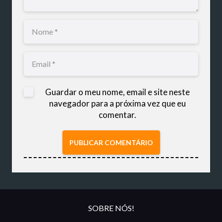
Guardar o meu nome, email e site neste
navegador para a próxima vez que eu
comentar.
PUBLICAR COMENTÁRIO
SOBRE NÓS!