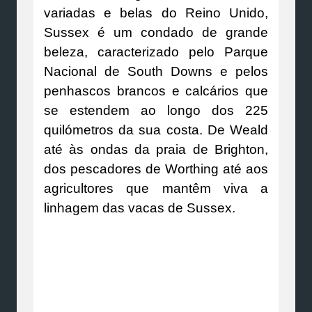
variadas e belas do Reino Unido,
Sussex é um condado de grande
beleza, caracterizado pelo Parque
Nacional de South Downs e pelos
penhascos brancos e calcários que
se estendem ao longo dos 225
quilómetros da sua costa. De Weald
até às ondas da praia de Brighton,
dos pescadores de Worthing até aos
agricultores que mantêm viva a
linhagem das vacas de Sussex.