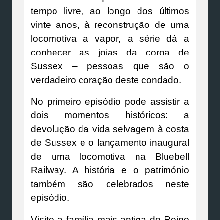
tempo livre, ao longo dos últimos
vinte anos, à reconstrução de uma
locomotiva a vapor, a série dá a
conhecer as joias da coroa de
Sussex – pessoas que são o
verdadeiro coração deste condado.
No primeiro episódio pode assistir a
dois momentos históricos: a
devolução da vida selvagem à costa
de Sussex e o lançamento inaugural
de uma locomotiva na Bluebell
Railway. A história e o património
também são celebrados neste
episódio.
Visite a família mais antiga do Reino