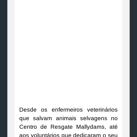
Desde os enfermeiros veterinários
que salvam animais selvagens no
Centro de Resgate Mallydams, até
aos voluntários que dedicaram o seu