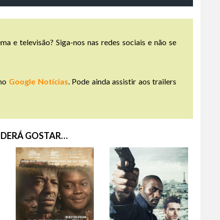
ma e televisão? Siga-nos nas redes sociais e não se
no
Google Notícias
. Pode ainda assistir aos trailers
DERÁ GOSTAR…