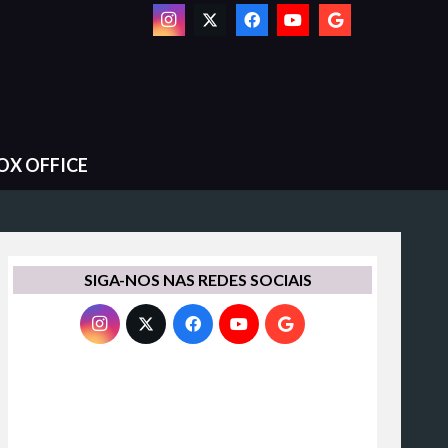
OX OFFICE
SIGA-NOS NAS REDES SOCIAIS