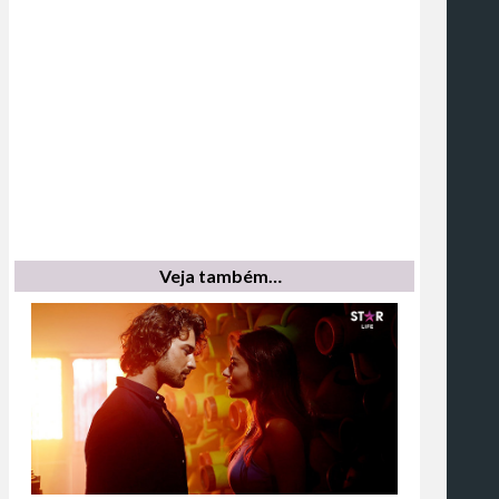
Veja também…