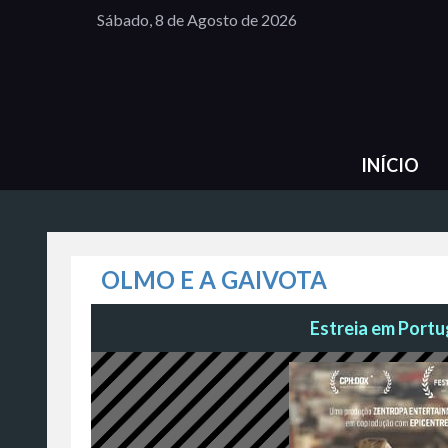
Sábado, 8 de Agosto de 2026
INÍCIO
OLMO E A GAIVOTA
Estreia em Portug