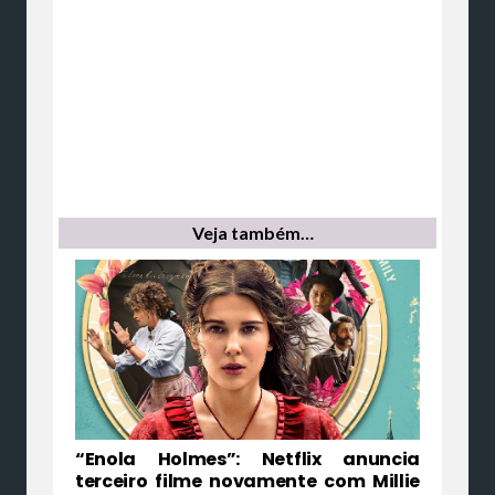
Veja também…
“Enola Holmes”: Netflix anuncia
terceiro filme novamente com Millie