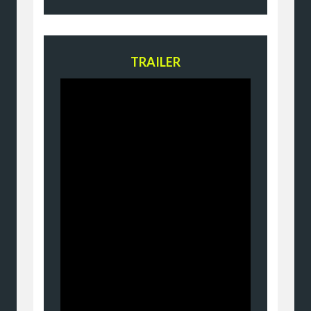
TRAILER