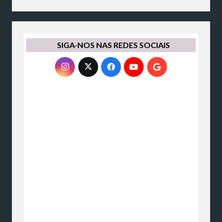
SIGA-NOS NAS REDES SOCIAIS