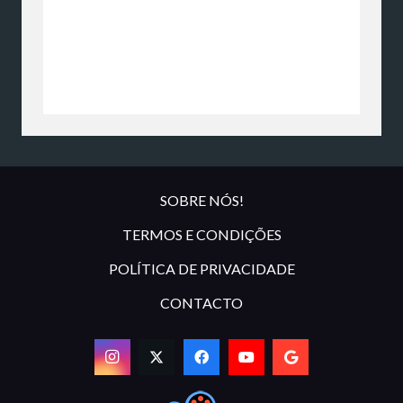
SOBRE NÓS!
TERMOS E CONDIÇÕES
POLÍTICA DE PRIVACIDADE
CONTACTO