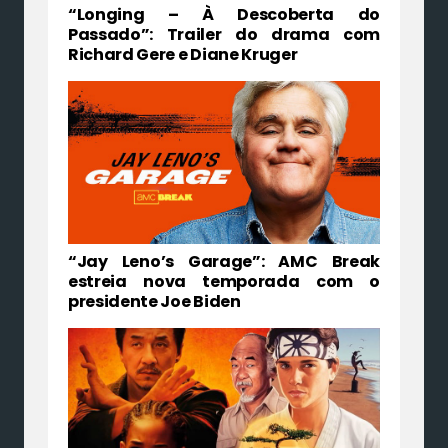
“Longing – À Descoberta do
Passado”: Trailer do drama com
Richard Gere e Diane Kruger
“Jay Leno’s Garage”: AMC Break
estreia nova temporada com o
presidente Joe Biden