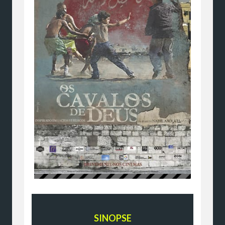
SINOPSE