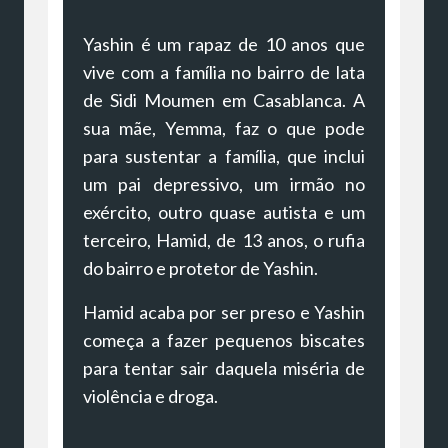
Yashin é um rapaz de 10 anos que
vive com a família no bairro de lata
de Sidi Moumen em Casablanca. A
sua mãe, Yemma, faz o que pode
para sustentar a família, que inclui
um pai depressivo, um irmão no
exército, outro quase autista e um
terceiro, Hamid, de 13 anos, o rufia
do bairro e protetor de Yashin.
Hamid acaba por ser preso e Yashin
começa a fazer pequenos biscates
para tentar sair daquela miséria de
violência e droga.