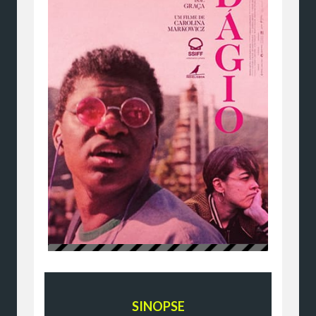
SINOPSE