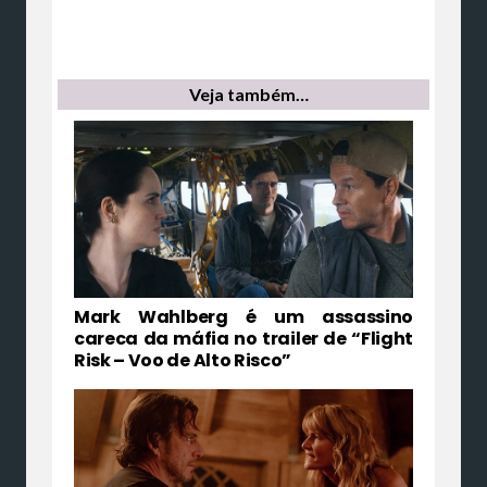
Veja também…
Mark Wahlberg é um assassino
careca da máfia no trailer de “Flight
Risk – Voo de Alto Risco”