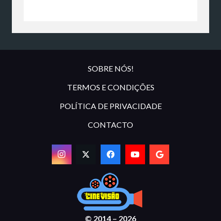
SOBRE NÓS!
TERMOS E CONDIÇÕES
POLÍTICA DE PRIVACIDADE
CONTACTO
© 2014 – 2026