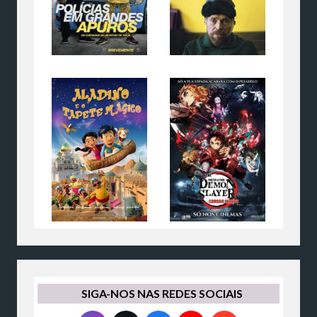
SIGA-NOS NAS REDES SOCIAIS