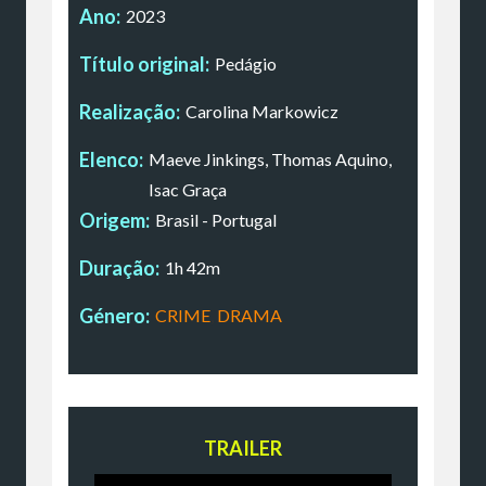
Ano:
2023
Título original:
Pedágio
Realização:
Carolina Markowicz
Elenco:
Maeve Jinkings, Thomas Aquino,
Isac Graça
Origem:
Brasil - Portugal
Duração:
1h 42m
Género:
CRIME
,
DRAMA
TRAILER