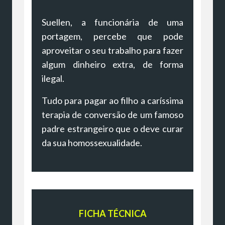
Suellen, a funcionária de uma
portagem, percebe que pode
aproveitar o seu trabalho para fazer
algum dinheiro extra, de forma
ilegal.
Tudo para pagar ao filho a caríssima
terapia de conversão de um famoso
padre estrangeiro que o deve curar
da sua homossexualidade.
FICHA TÉCNICA