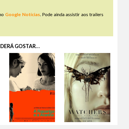
no
Google Notícias
. Pode ainda assistir aos trailers
DERÁ GOSTAR…