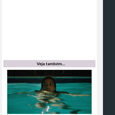
Veja também…