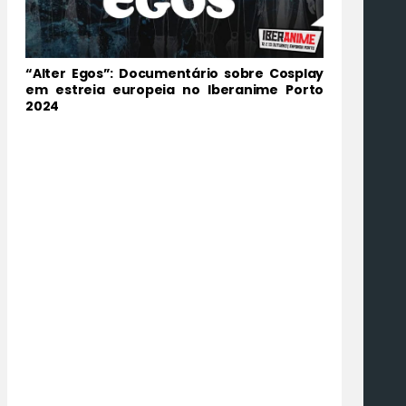
“Alter Egos”: Documentário sobre Cosplay
em estreia europeia no Iberanime Porto
2024