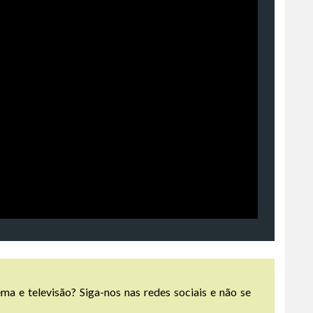
ma e televisão? Siga-nos nas redes sociais e não se