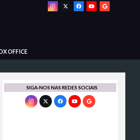
OX OFFICE
SIGA-NOS NAS REDES SOCIAIS