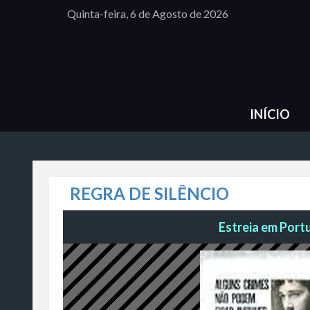
Quinta-feira, 6 de Agosto de 2026
INÍCIO
REGRA DE SILÊNCIO
Estreia em Portu