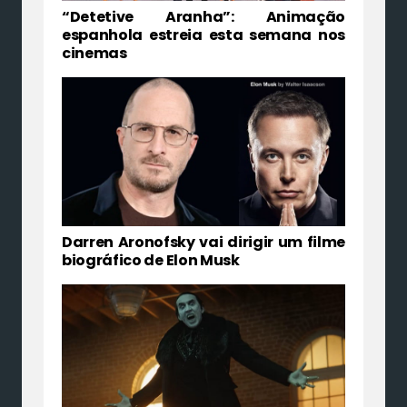
“Detetive Aranha”: Animação
espanhola estreia esta semana nos
cinemas
Darren Aronofsky vai dirigir um filme
biográfico de Elon Musk