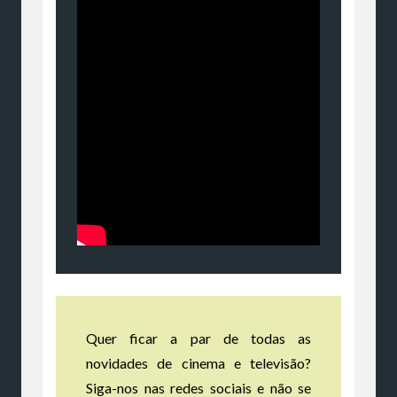
Quer ficar a par de todas as
novidades de cinema e televisão?
Siga-nos nas redes sociais e não se