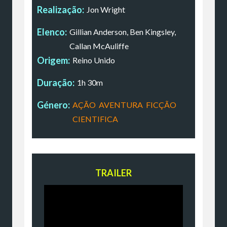
Realização:
Jon Wright
Elenco:
Gillian Anderson, Ben Kingsley,
Callan McAuliffe
Origem:
Reino Unido
Duração:
1h 30m
Género:
AÇÃO
,
AVENTURA
,
FICÇÃO
CIENTIFICA
TRAILER