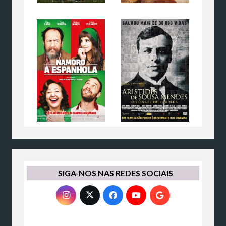
SIGA-NOS NAS REDES SOCIAIS