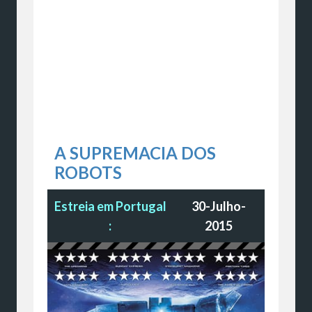
A SUPREMACIA DOS
ROBOTS
Estreia em Portugal
30-Julho-
:
2015