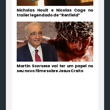
Nicholas Hoult e Nicolas Cage no
trailer legendado de “Renfield”
Martin Scorsese vai ter um papel no
seu novo filme sobre Jesus Crsito