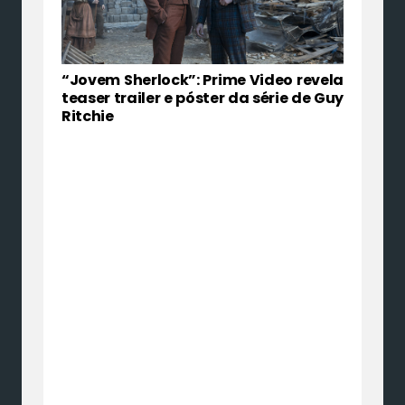
“Jovem Sherlock”: Prime Video revela
teaser trailer e póster da série de Guy
Ritchie