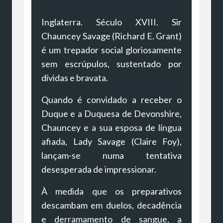
Inglaterra. Século XVIII. Sir
Chauncey Savage (Richard E. Grant)
é um trepador social gloriosamente
sem escrúpulos, sustentado por
dívidas e bravata.
Quando é convidado a receber o
Duque e a Duquesa de Devonshire,
Chauncey e a sua esposa de língua
afiada, Lady Savage (Claire Foy),
lançam-se numa tentativa
desesperada de impressionar.
À medida que os preparativos
descambam em duelos, decadência
e derramamento de sangue, a