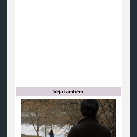
Veja também…