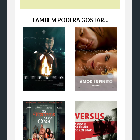
TAMBÉM PODERÁ GOSTAR…