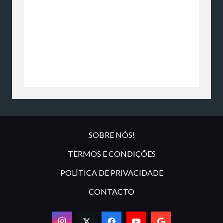
SOBRE NÓS!
TERMOS E CONDIÇÕES
POLÍTICA DE PRIVACIDADE
CONTACTO