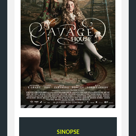
SINOPSE