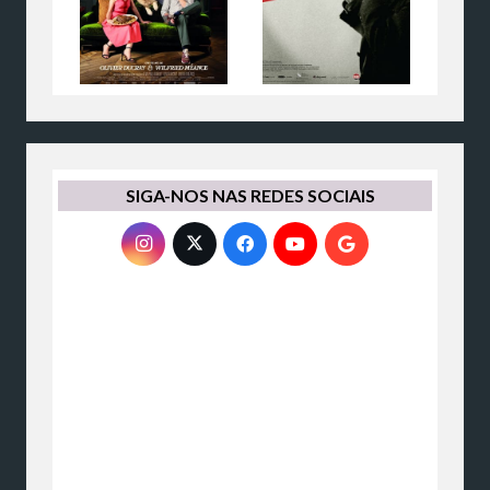
SIGA-NOS NAS REDES SOCIAIS