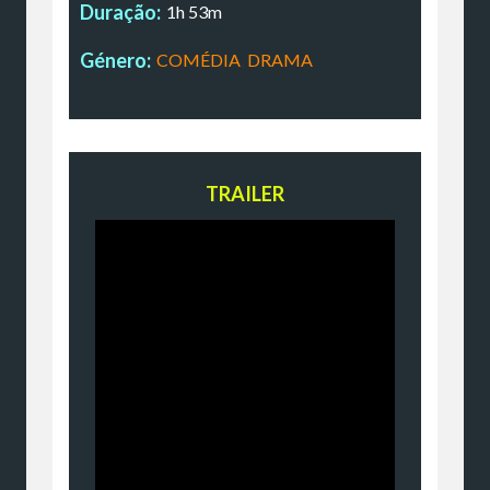
Duração:
1h 53m
Género:
COMÉDIA
,
DRAMA
TRAILER