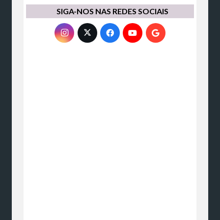
SIGA-NOS NAS REDES SOCIAIS