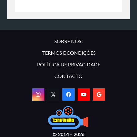
SOBRE NÓS!
TERMOS E CONDIÇÕES
POLÍTICA DE PRIVACIDADE
CONTACTO
© 2014 – 2026