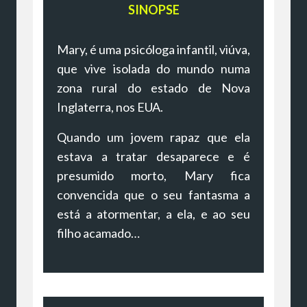
SINOPSE
Mary, é uma psicóloga infantil, viúva,
que vive isolada do mundo numa
zona rural do estado de Nova
Inglaterra, nos EUA.
Quando um jovem rapaz que ela
estava a tratar desaparece e é
presumido morto, Mary fica
convencida que o seu fantasma a
está a atormentar, a ela, e ao seu
filho acamado…