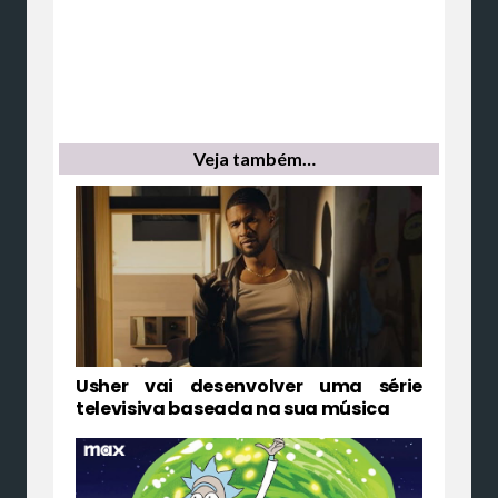
Veja também…
Usher vai desenvolver uma série
televisiva baseada na sua música