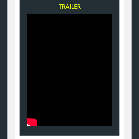
TRAILER