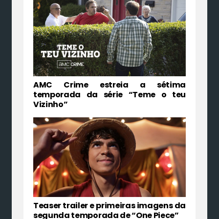
AMC Crime estreia a sétima
temporada da série “Teme o teu
Vizinho”
Teaser trailer e primeiras imagens da
segunda temporada de “One Piece”