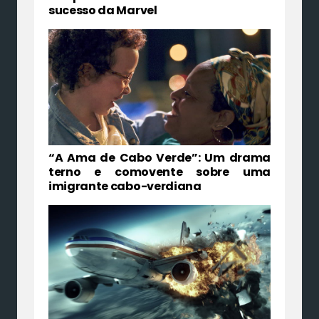
sucesso da Marvel
“A Ama de Cabo Verde”: Um drama
terno e comovente sobre uma
imigrante cabo-verdiana