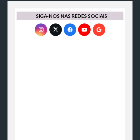
SIGA-NOS NAS REDES SOCIAIS