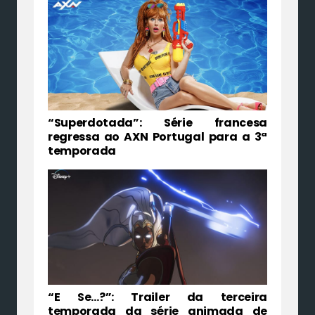
“Superdotada”: Série francesa
regressa ao AXN Portugal para a 3ª
temporada
“E Se…?”: Trailer da terceira
temporada da série animada de