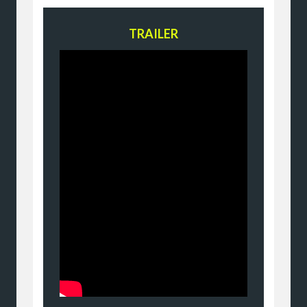
TRAILER