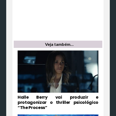
Veja também…
Halle Berry vai produzir e
protagonizar o thriller psicológico
“The Process”