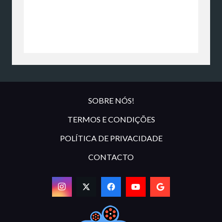
SOBRE NÓS!
TERMOS E CONDIÇÕES
POLÍTICA DE PRIVACIDADE
CONTACTO