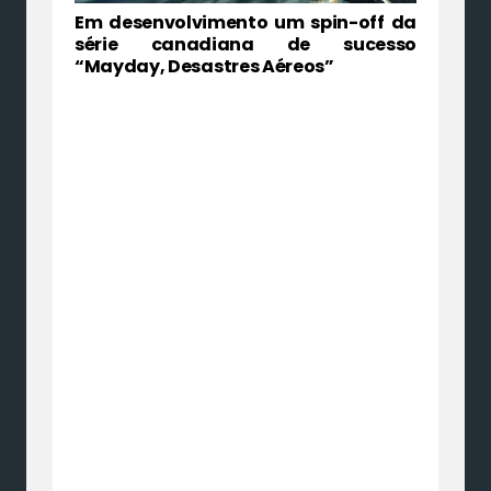
Em desenvolvimento um spin-off da
série canadiana de sucesso
“Mayday, Desastres Aéreos”