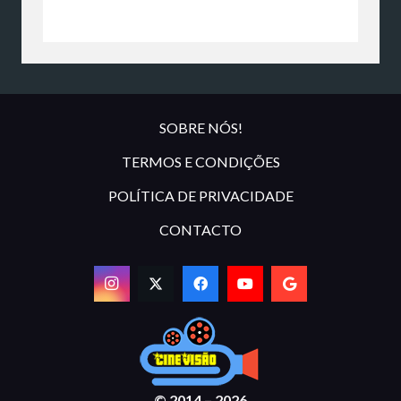
SOBRE NÓS!
TERMOS E CONDIÇÕES
POLÍTICA DE PRIVACIDADE
CONTACTO
© 2014 – 2026