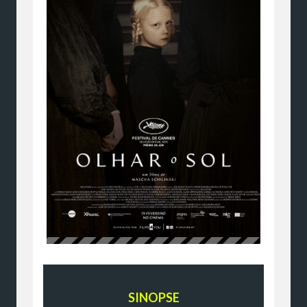
SINOPSE