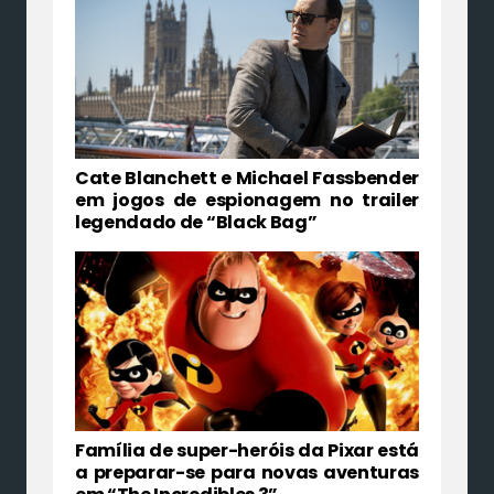
Cate Blanchett e Michael Fassbender
em jogos de espionagem no trailer
legendado de “Black Bag”
Família de super-heróis da Pixar está
a preparar-se para novas aventuras