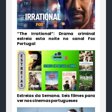
“The Irrational”: Drama criminal
estreia esta noite no canal Fox
Portugal
Estreias da Semana. Seis filmes para
ver nos cinemas portugueses