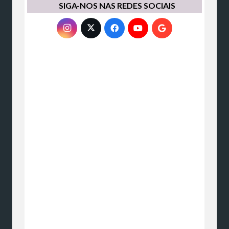
SIGA-NOS NAS REDES SOCIAIS