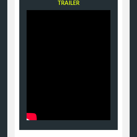
TRAILER