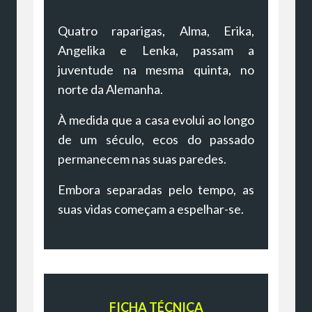
Quatro raparigas, Alma, Erika,
Angelika e Lenka, passam a
juventude na mesma quinta, no
norte da Alemanha.
À medida que a casa evolui ao longo
de um século, ecos do passado
permanecem nas suas paredes.
Embora separadas pelo tempo, as
suas vidas começam a espelhar-se.
FICHA TÉCNICA