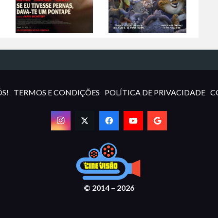
S!
TERMOS E CONDIÇÕES
POLÍTICA DE PRIVACIDADE
C
© 2014 – 2026