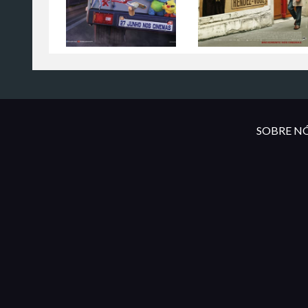
SOBRE NÓ