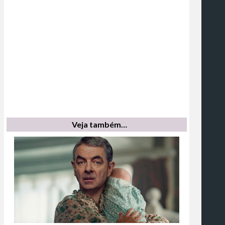
Veja também…