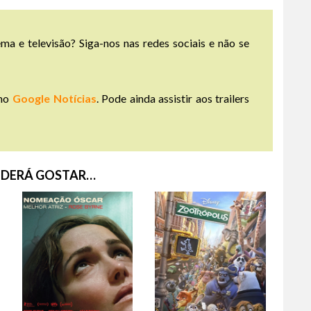
ma e televisão? Siga-nos nas redes sociais e não se
no
Google Notícias
. Pode ainda assistir aos trailers
DERÁ GOSTAR…