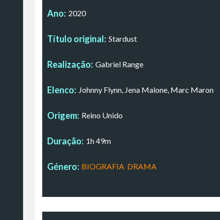
Ano:
2020
Título original:
Stardust
Realização:
Gabriel Range
Elenco:
Johnny Flynn, Jena Malone, Marc Maron
Origem:
Reino Unido
Duração:
1h 49m
Género:
BIOGRAFIA
,
DRAMA