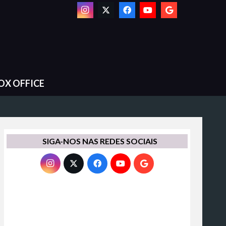
OX OFFICE
SIGA-NOS NAS REDES SOCIAIS