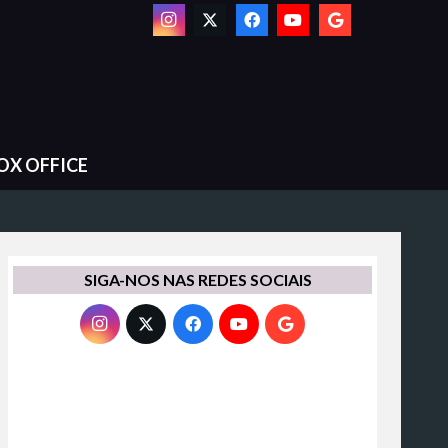
OX OFFICE
SIGA-NOS NAS REDES SOCIAIS