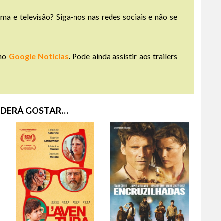
ma e televisão? Siga-nos nas redes sociais e não se
no
Google Notícias
. Pode ainda assistir aos trailers
DERÁ GOSTAR…