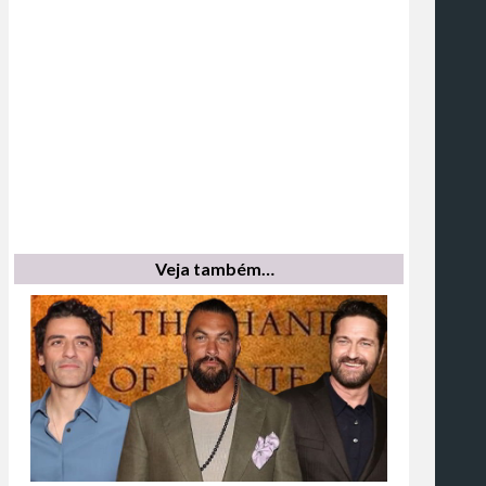
Veja também…