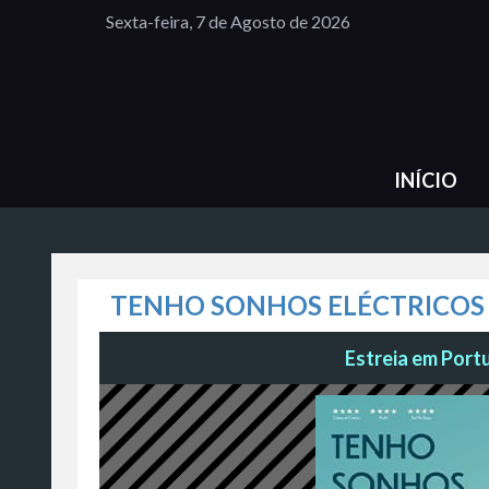
Sexta-feira, 7 de Agosto de 2026
INÍCIO
TENHO SONHOS ELÉCTRICOS
Estreia em Portu