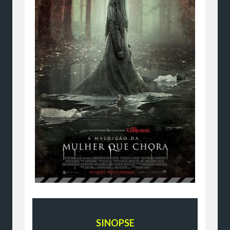
SINOPSE