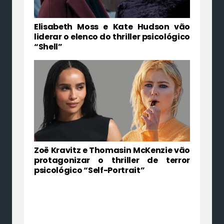
Elisabeth Moss e Kate Hudson vão
liderar o elenco do thriller psicológico
“Shell”
Zoë Kravitz e Thomasin McKenzie vão
protagonizar o thriller de terror
psicológico “Self-Portrait”