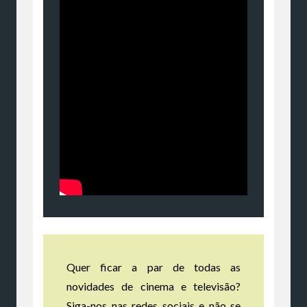
Quer ficar a par de todas as
novidades de cinema e televisão?
Siga-nos nas redes sociais e não se