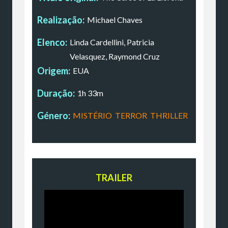
Realização:
Michael Chaves
Elenco:
Linda Cardellini, Patricia
Velasquez, Raymond Cruz
Origem:
EUA
Duração:
1h 33m
Género:
MISTÉRIO
,
TERROR
,
THRILLER
TRAILER