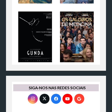
SIGA-NOS NAS REDES SOCIAIS