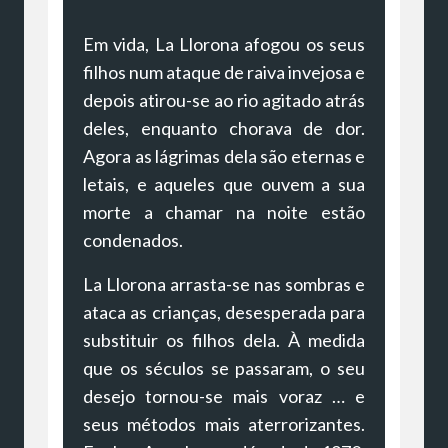
Em vida, La Llorona afogou os seus
filhos num ataque de raiva invejosa e
depois atirou-se ao rio agitado atrás
deles, enquanto chorava de dor.
Agora as lágrimas dela são eternas e
letais, e aqueles que ouvem a sua
morte a chamar na noite estão
condenados.
La Llorona arrasta-se nas sombras e
ataca as crianças, desesperada para
substituir os filhos dela. À medida
que os séculos se passaram, o seu
desejo tornou-se mais voraz … e
seus métodos mais aterrorizantes.