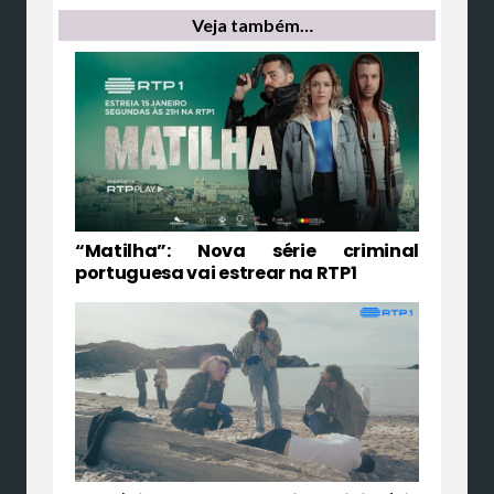
Veja também…
“Matilha”: Nova série criminal
portuguesa vai estrear na RTP1