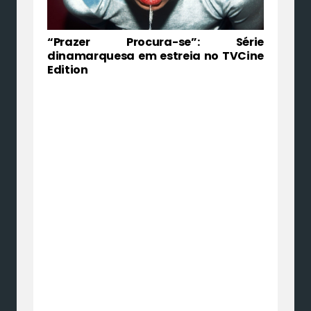
“Prazer Procura-se”: Série
dinamarquesa em estreia no TVCine
Edition