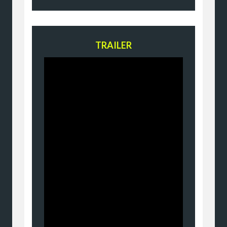
TRAILER