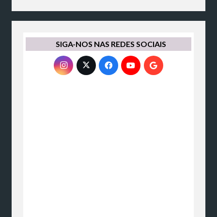
SIGA-NOS NAS REDES SOCIAIS