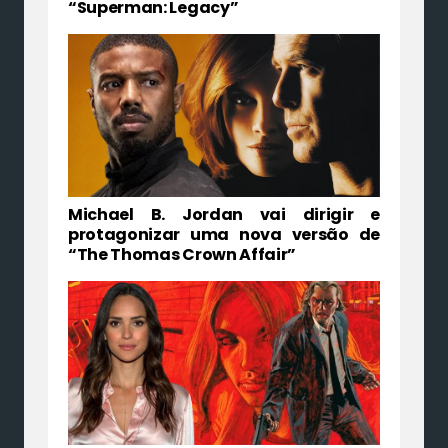
“Superman: Legacy”
Michael B. Jordan vai dirigir e
protagonizar uma nova versão de
“The Thomas Crown Affair”