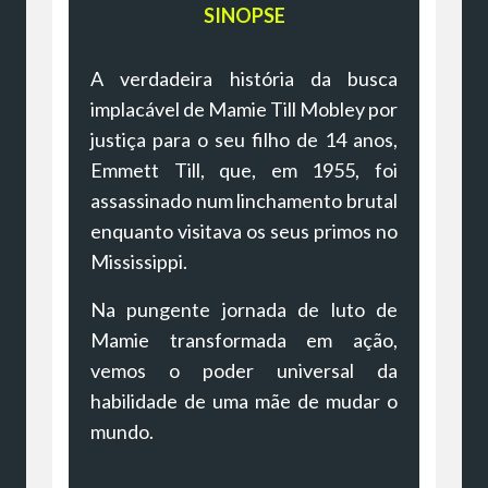
SINOPSE
A verdadeira história da busca
implacável de Mamie Till Mobley por
justiça para o seu filho de 14 anos,
Emmett Till, que, em 1955, foi
assassinado num linchamento brutal
enquanto visitava os seus primos no
Mississippi.
Na pungente jornada de luto de
Mamie transformada em ação,
vemos o poder universal da
habilidade de uma mãe de mudar o
mundo.