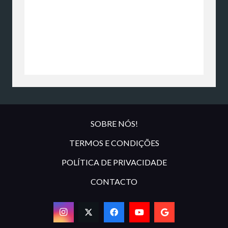
SOBRE NÓS!
TERMOS E CONDIÇÕES
POLÍTICA DE PRIVACIDADE
CONTACTO