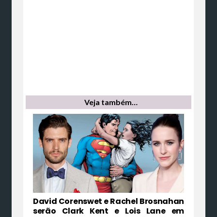
Veja também…
David Corenswet e Rachel Brosnahan
serão Clark Kent e Lois Lane em