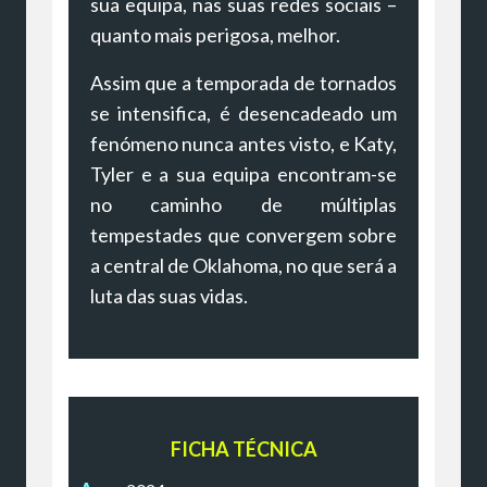
sua equipa, nas suas redes sociais –
quanto mais perigosa, melhor.
Assim que a temporada de tornados
se intensifica, é desencadeado um
fenómeno nunca antes visto, e Katy,
Tyler e a sua equipa encontram-se
no caminho de múltiplas
tempestades que convergem sobre
a central de Oklahoma, no que será a
luta das suas vidas.
FICHA TÉCNICA