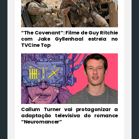
“The Covenant”: Filme de Guy Ritchie
com Jake Gyllenhaal estreia no
TVCine Top
Callum Turner vai protagonizar a
adaptação televisiva do romance
“Neuromancer”