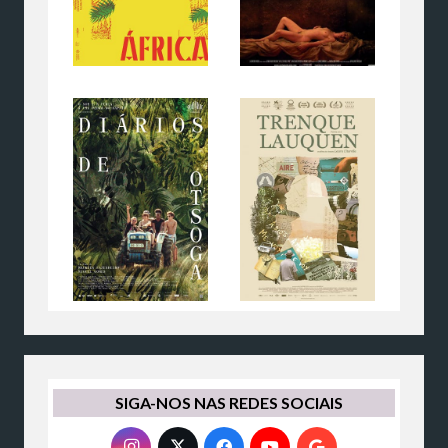
SIGA-NOS NAS REDES SOCIAIS