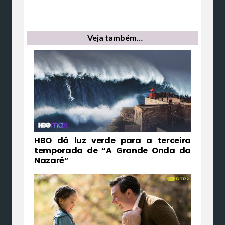
Veja também…
HBO dá luz verde para a terceira
temporada de “A Grande Onda da
Nazaré”