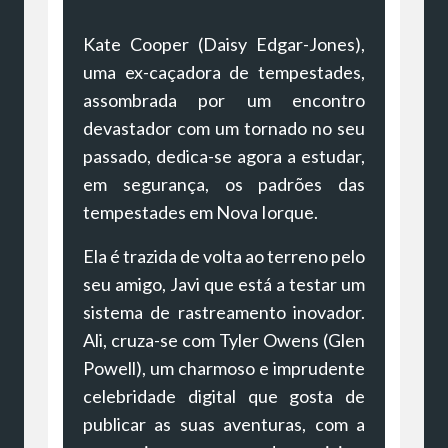
Kate Cooper (Daisy Edgar-Jones),
uma ex-caçadora de tempestades,
assombrada por um encontro
devastador com um tornado no seu
passado, dedica-se agora a estudar,
em segurança, os padrões das
tempestades em Nova Iorque.
Ela é trazida de volta ao terreno pelo
seu amigo, Javi que está a testar um
sistema de rastreamento inovador.
Ali, cruza-se com Tyler Owens (Glen
Powell), um charmoso e imprudente
celebridade digital que gosta de
publicar as suas aventuras, com a