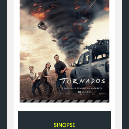
SINOPSE