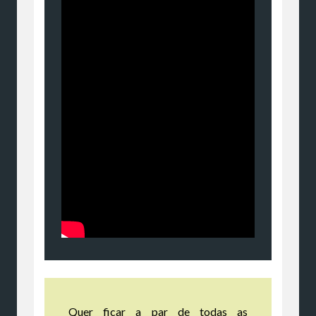
Quer ficar a par de todas as