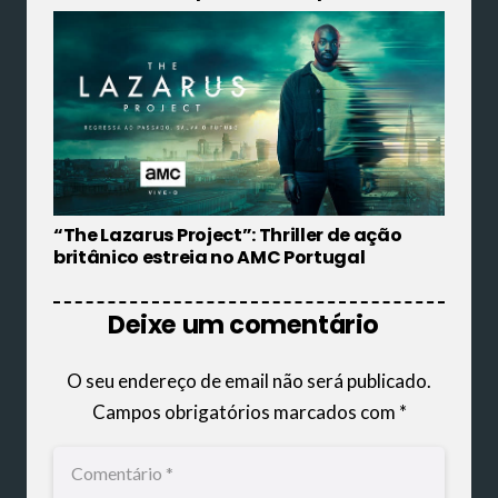
“The Lazarus Project”: Thriller de ação
britânico estreia no AMC Portugal
Deixe um comentário
O seu endereço de email não será publicado.
Campos obrigatórios marcados com
*