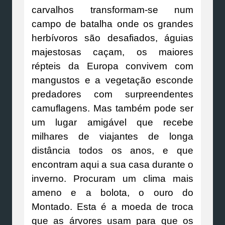
carvalhos transformam-se num
campo de batalha onde os grandes
herbívoros são desafiados, águias
majestosas caçam, os maiores
répteis da Europa convivem com
mangustos e a vegetação esconde
predadores com surpreendentes
camuflagens. Mas também pode ser
um lugar amigável que recebe
milhares de viajantes de longa
distância todos os anos, e que
encontram aqui a sua casa durante o
inverno. Procuram um clima mais
ameno e a bolota, o ouro do
Montado. Esta é a moeda de troca
que as árvores usam para que os