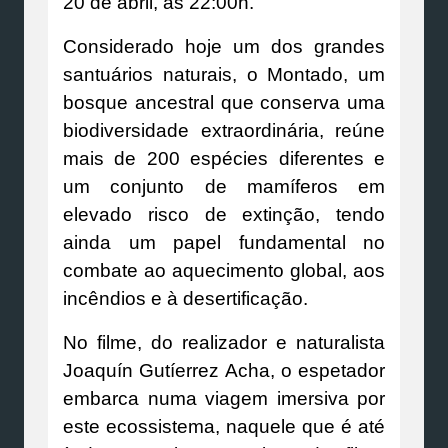
20 de abril, às 22:00h.
Considerado hoje um dos grandes
santuários naturais, o Montado, um
bosque ancestral que conserva uma
biodiversidade extraordinária, reúne
mais de 200 espécies diferentes e
um conjunto de mamíferos em
elevado risco de extinção, tendo
ainda um papel fundamental no
combate ao aquecimento global, aos
incêndios e à desertificação.
No filme, do realizador e naturalista
Joaquín Gutíerrez Acha, o espetador
embarca numa viagem imersiva por
este ecossistema, naquele que é até