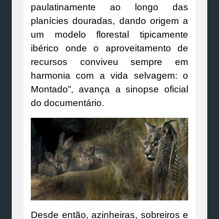
paulatinamente ao longo das
planícies douradas, dando origem a
um modelo florestal tipicamente
ibérico onde o aproveitamento de
recursos conviveu sempre em
harmonia com a vida selvagem: o
Montado”, avança a sinopse oficial
do documentário.
Desde então, azinheiras, sobreiros e