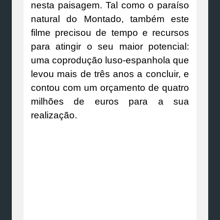
nesta paisagem. Tal como o paraíso
natural do Montado, também este
filme precisou de tempo e recursos
para atingir o seu maior potencial:
uma coprodução luso-espanhola que
levou mais de três anos a concluir, e
contou com um orçamento de quatro
milhões de euros para a sua
realização.