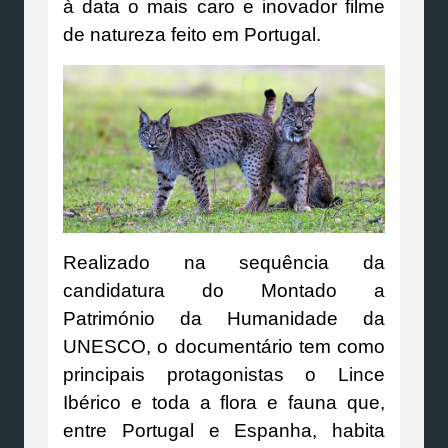
à data o mais caro e inovador filme
de natureza feito em Portugal.
Realizado na sequência da
candidatura do Montado a
Património da Humanidade da
UNESCO, o documentário tem como
principais protagonistas o Lince
Ibérico e toda a flora e fauna que,
entre Portugal e Espanha, habita