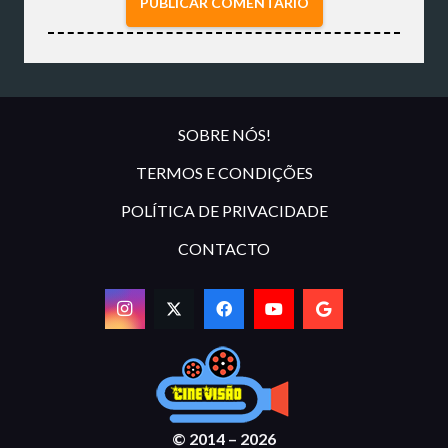
PUBLICAR COMENTÁRIO
SOBRE NÓS!
TERMOS E CONDIÇÕES
POLÍTICA DE PRIVACIDADE
CONTACTO
© 2014 – 2026