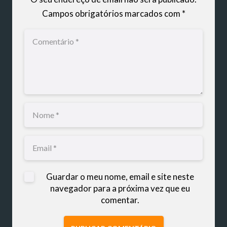
Campos obrigatórios marcados com
*
Guardar o meu nome, email e site neste
navegador para a próxima vez que eu
comentar.