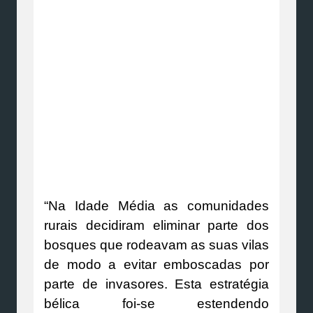
“Na Idade Média as comunidades
rurais decidiram eliminar parte dos
bosques que rodeavam as suas vilas
de modo a evitar emboscadas por
parte de invasores. Esta estratégia
bélica foi-se estendendo