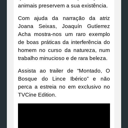
animais preservem a sua existência.
Com ajuda da narração da atriz
Joana Seixas, Joaquín Gutíerrez
Acha mostra-nos um raro exemplo
de boas práticas da interferência do
homem no curso da natureza, num
trabalho minucioso e de rara beleza.
Assista ao trailer de “Montado, O
Bosque do Lince Ibérico” e não
perca a estreia no em exclusivo no
TVCine Edition.