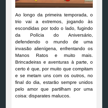
Ao longo da primeira temporada, o
trio vai a extremos, jogando às
escondidas por todo o lado, fugindo
da Polícia do Aniversário,
defendendo o mundo de uma
invasão alienígena, enfrentando os
Manos Ratos e muito mais.
Brincadeiras e aventuras à parte, o
certo é que, por muito que compitam
e se metam uns com os outros, no
final do dia, estarão sempre unidos
pelo amor que partilham por uma
coisa: disparates malucos.