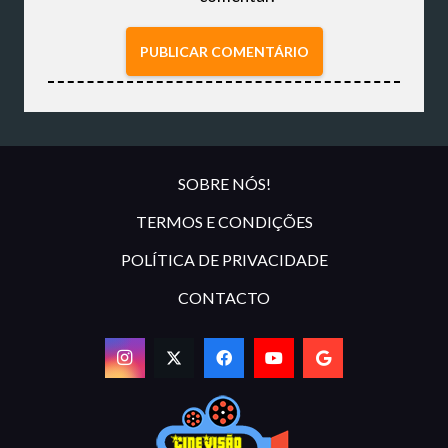
PUBLICAR COMENTÁRIO
SOBRE NÓS!
TERMOS E CONDIÇÕES
POLÍTICA DE PRIVACIDADE
CONTACTO