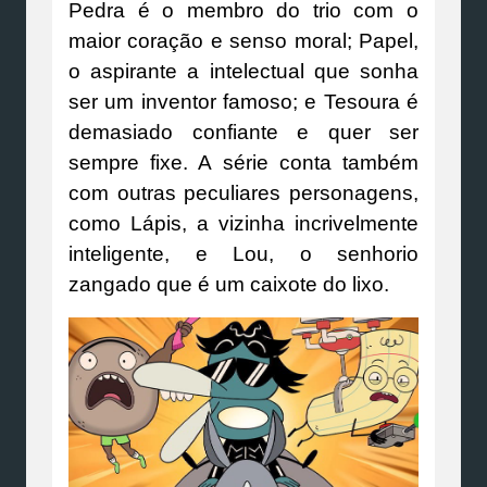
Pedra é o membro do trio com o
maior coração e senso moral; Papel,
o aspirante a intelectual que sonha
ser um inventor famoso; e Tesoura é
demasiado confiante e quer ser
sempre fixe. A série conta também
com outras peculiares personagens,
como Lápis, a vizinha incrivelmente
inteligente, e Lou, o senhorio
zangado que é um caixote do lixo.