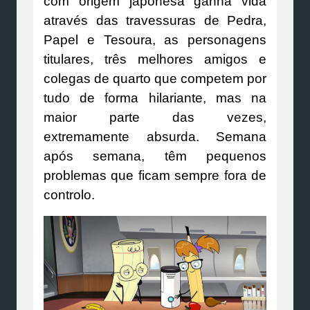
com origem japonesa ganha vida
através das travessuras de Pedra,
Papel e Tesoura, as personagens
titulares, três melhores amigos e
colegas de quarto que competem por
tudo de forma hilariante, mas na
maior parte das vezes,
extremamente absurda. Semana
após semana, têm pequenos
problemas que ficam sempre fora de
controlo.