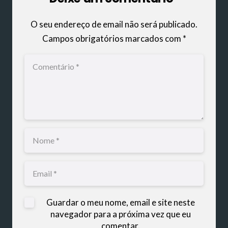
O seu endereço de email não será publicado.
Campos obrigatórios marcados com
*
Guardar o meu nome, email e site neste
navegador para a próxima vez que eu
comentar.