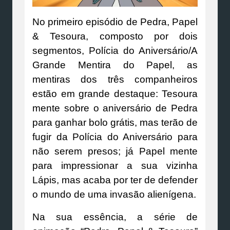
No primeiro episódio de Pedra, Papel
& Tesoura, composto por dois
segmentos, Polícia do Aniversário/A
Grande Mentira do Papel, as
mentiras dos três companheiros
estão em grande destaque: Tesoura
mente sobre o aniversário de Pedra
para ganhar bolo grátis, mas terão de
fugir da Polícia do Aniversário para
não serem presos; já Papel mente
para impressionar a sua vizinha
Lápis, mas acaba por ter de defender
o mundo de uma invasão alienígena.
Na sua essência, a série de