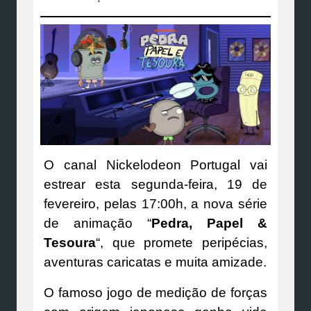
O canal Nickelodeon Portugal vai
estrear esta segunda-feira, 19 de
fevereiro, pelas 17:00h, a nova série
de animação “
Pedra, Papel &
Tesoura
“, que promete peripécias,
aventuras caricatas e muita amizade.
O famoso jogo de medição de forças