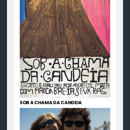
SOB A CHAMA DA CANDEIA