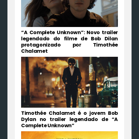
“A Complete Unknown”: Novo trailer
legendado do filme de Bob Dilan
protagonizado por Timothée
Chalamet
Timothée Chalamet é o jovem Bob
Dylan no trailer legendado de “A
Complete Unknown”