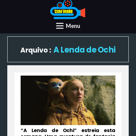
Menu
A Lenda de Ochi
Arquivo :
“A Lenda de Ochi” estreia esta