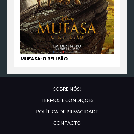
MUFASA: O REI LEÃO
SOBRE NÓS!
TERMOS E CONDIÇÕES
POLÍTICA DE PRIVACIDADE
CONTACTO