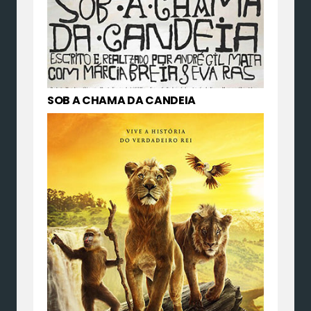
SOB A CHAMA DA CANDEIA