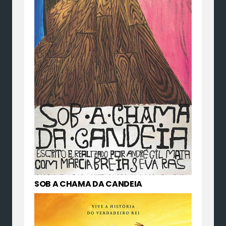
SOB A CHAMA DA CANDEIA