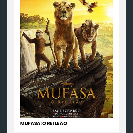
MUFASA: O REI LEÃO