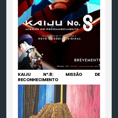
KAIJU Nº.8: MISSÃO DE
RECONHECIMENTO