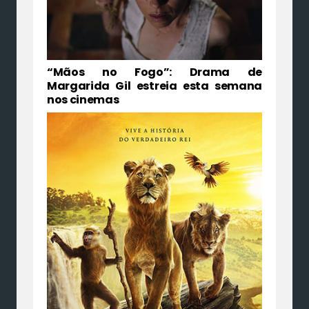
“Mãos no Fogo”: Drama de
Margarida Gil estreia esta semana
nos cinemas