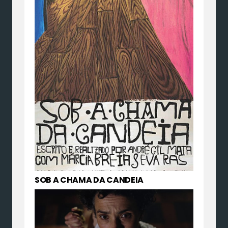
SOB A CHAMA DA CANDEIA