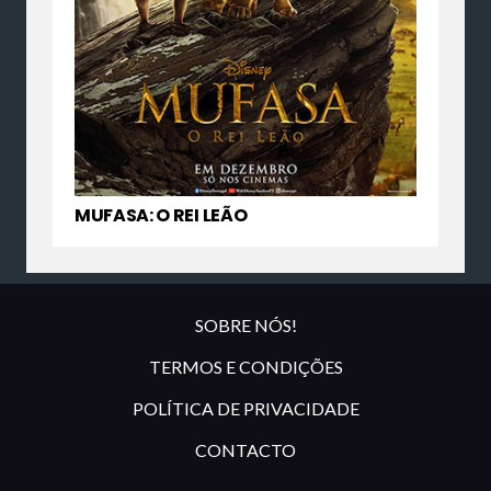
MUFASA: O REI LEÃO
SOBRE NÓS!
TERMOS E CONDIÇÕES
POLÍTICA DE PRIVACIDADE
CONTACTO