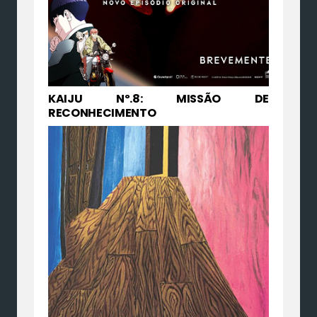
KAIJU Nº.8: MISSÃO DE
RECONHECIMENTO