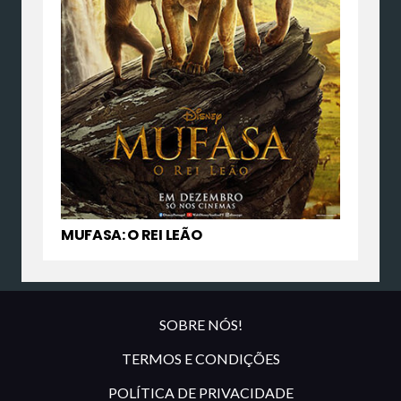
MUFASA: O REI LEÃO
SOBRE NÓS!
TERMOS E CONDIÇÕES
POLÍTICA DE PRIVACIDADE