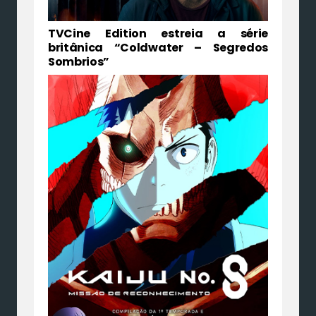
TVCine Edition estreia a série
britânica “Coldwater – Segredos
Sombrios”