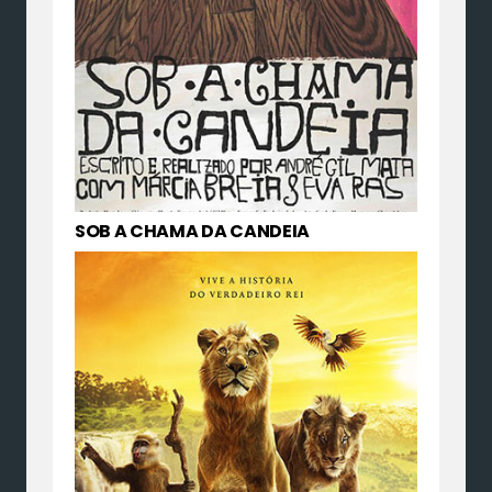
SOB A CHAMA DA CANDEIA