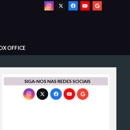
OX OFFICE
SIGA-NOS NAS REDES SOCIAIS