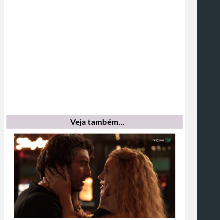
Veja também…