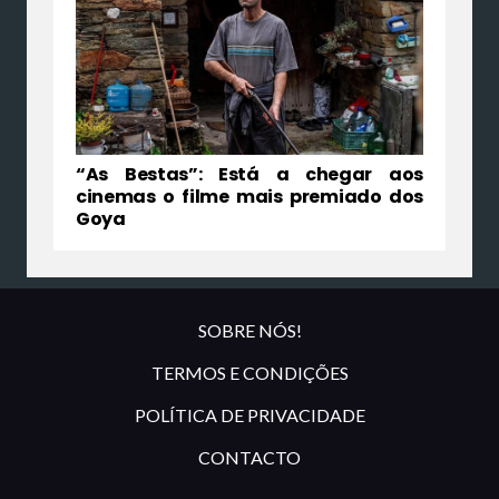
“As Bestas”: Está a chegar aos
cinemas o filme mais premiado dos
Goya
SOBRE NÓS!
TERMOS E CONDIÇÕES
POLÍTICA DE PRIVACIDADE
CONTACTO