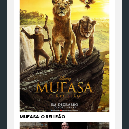
MUFASA: O REI LEÃO