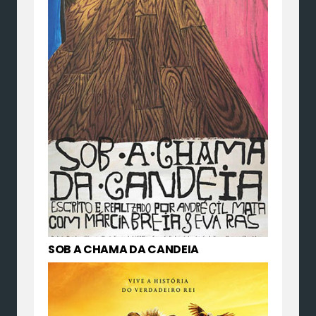
SOB A CHAMA DA CANDEIA