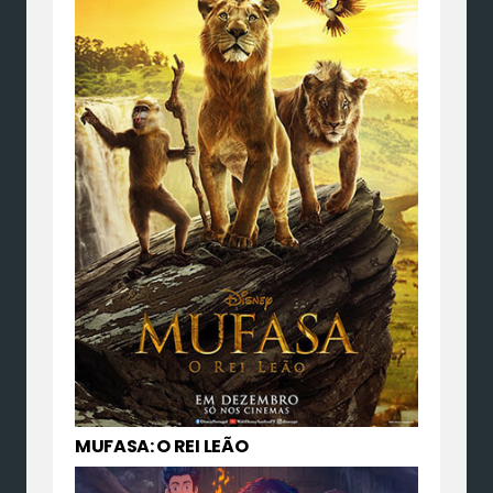
MUFASA: O REI LEÃO