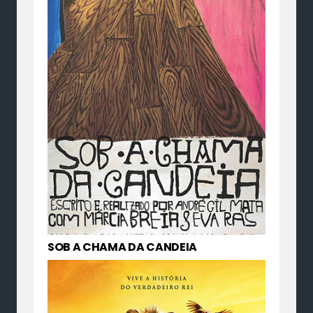
SOB A CHAMA DA CANDEIA