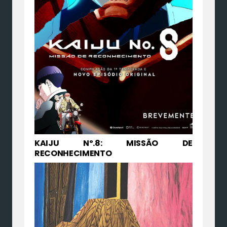
KAIJU Nº.8: MISSÃO DE
RECONHECIMENTO