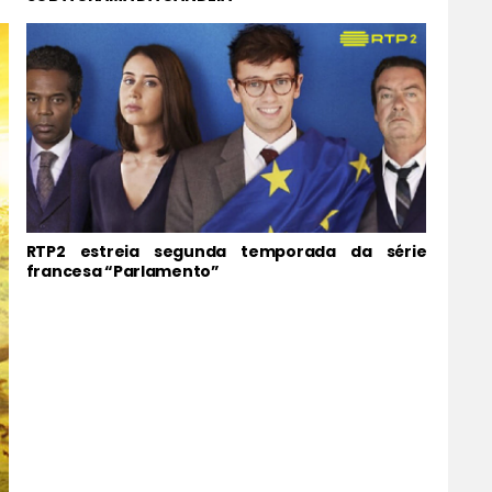
RTP2 estreia segunda temporada da série
francesa “Parlamento”