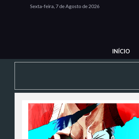
Sexta-feira, 7 de Agosto de 2026
INÍCIO