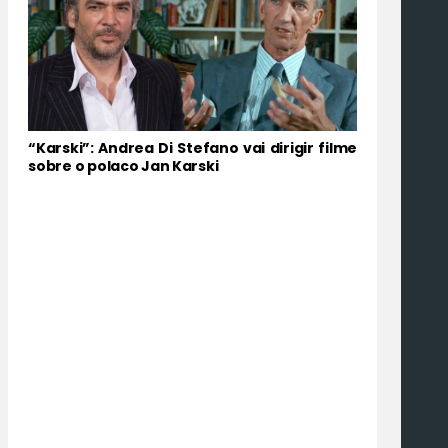
“Karski”: Andrea Di Stefano vai dirigir filme
sobre o polaco Jan Karski