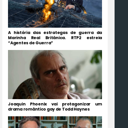
A história das estrategas de guerra da
Marinha Real Britânica. RTP2 estreia
“Agentes de Guerra”
Joaquin Phoenix vai protagonizar um
drama romântico gay de Todd Haynes