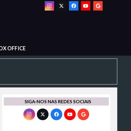
OX OFFICE
SIGA-NOS NAS REDES SOCIAIS