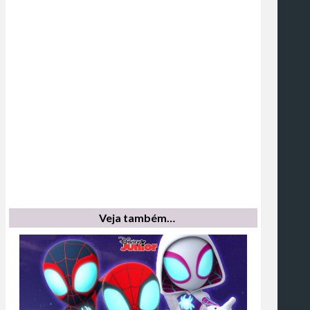
Veja também…