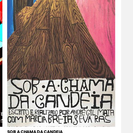
SOB A CHAMA DA CANDEIA