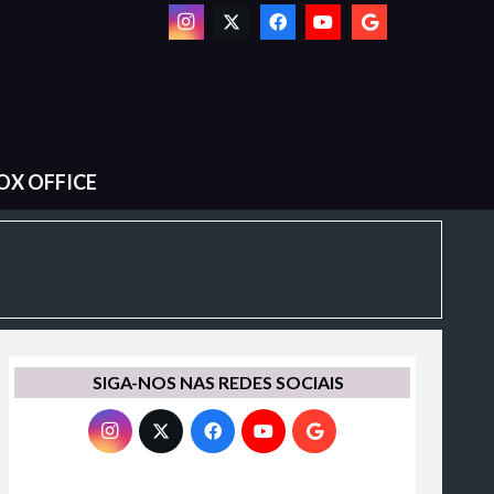
OX OFFICE
SIGA-NOS NAS REDES SOCIAIS