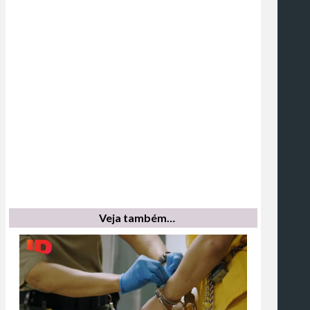
Veja também…