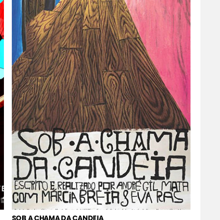
SOB A CHAMA DA CANDEIA