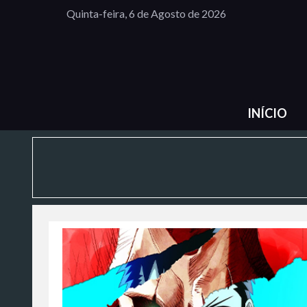
Quinta-feira, 6 de Agosto de 2026
INÍCIO