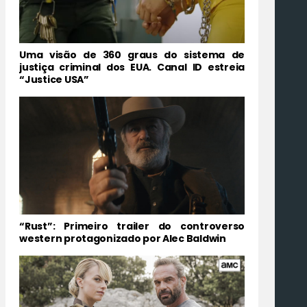
Uma visão de 360 graus do sistema de
justiça criminal dos EUA. Canal ID estreia
“Justice USA”
“Rust”: Primeiro trailer do controverso
western protagonizado por Alec Baldwin