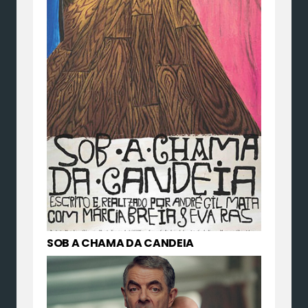
SOB A CHAMA DA CANDEIA