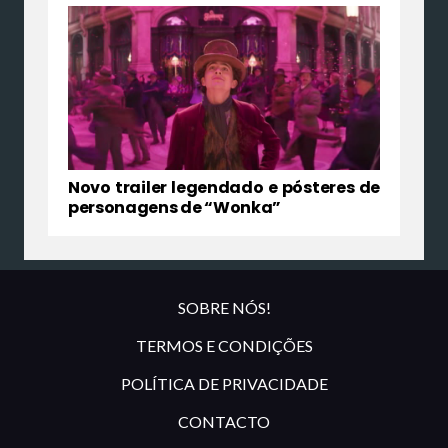
Novo trailer legendado e pósteres de
personagens de “Wonka”
SOBRE NÓS!
TERMOS E CONDIÇÕES
POLÍTICA DE PRIVACIDADE
CONTACTO