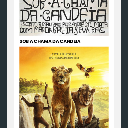
SOB A CHAMA DA CANDEIA