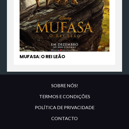
MUFASA: O REI LEÃO
SOBRE NÓS!
TERMOS E CONDIÇÕES
POLÍTICA DE PRIVACIDADE
CONTACTO