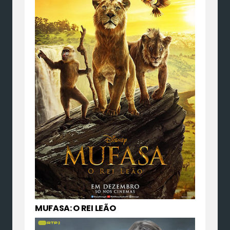
MUFASA: O REI LEÃO