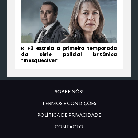
RTP2 estreia a primeira temporada
da série policial britânica
“Inesquecível”
SOBRE NÓS!
TERMOS E CONDIÇÕES
POLÍTICA DE PRIVACIDADE
CONTACTO