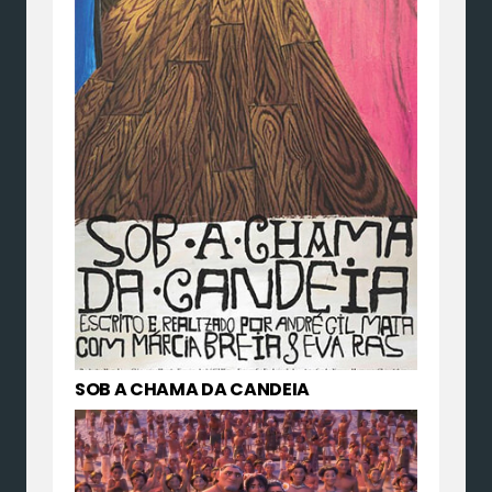
SOB A CHAMA DA CANDEIA