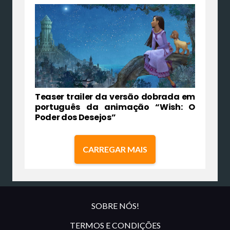
Teaser trailer da versão dobrada em
português da animação “Wish: O
Poder dos Desejos”
CARREGAR MAIS
SOBRE NÓS!
TERMOS E CONDIÇÕES