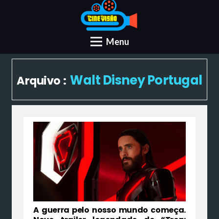
Menu
Walt Disney Portugal
Arquivo :
A guerra pelo nosso mundo começa.