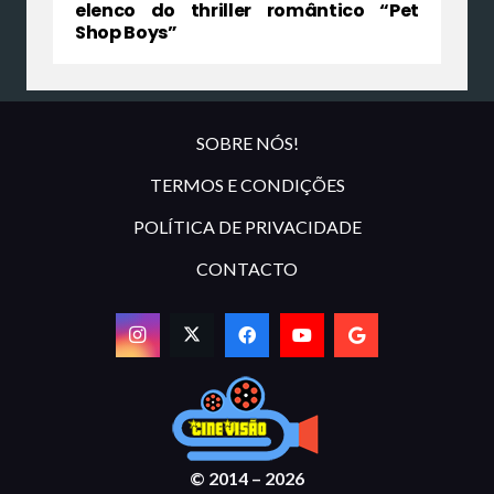
elenco do thriller romântico “Pet
Shop Boys”
SOBRE NÓS!
TERMOS E CONDIÇÕES
POLÍTICA DE PRIVACIDADE
CONTACTO
© 2014 – 2026