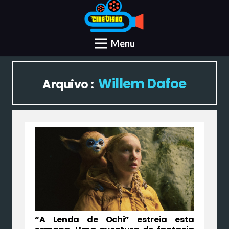
Menu
Willem Dafoe
Arquivo :
“A Lenda de Ochi” estreia esta