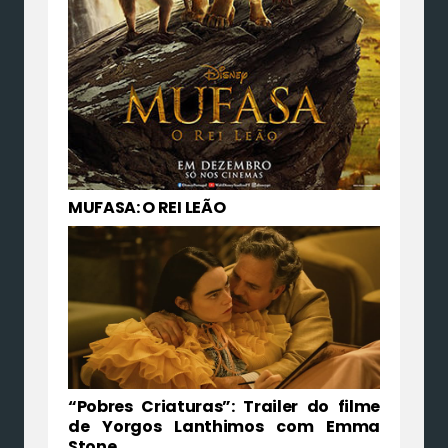
MUFASA: O REI LEÃO
“Pobres Criaturas”: Trailer do filme
de Yorgos Lanthimos com Emma
Stone