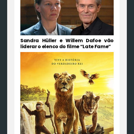
Sandra Hüller e Willem Dafoe vão
liderar o elenco do filme “Late Fame”