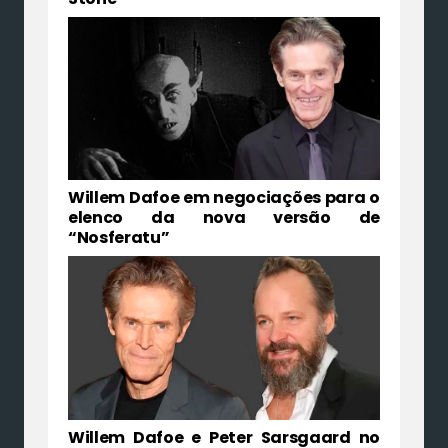
Willem Dafoe em negociações para o
elenco da nova versão de
“Nosferatu”
Willem Dafoe e Peter Sarsgaard no