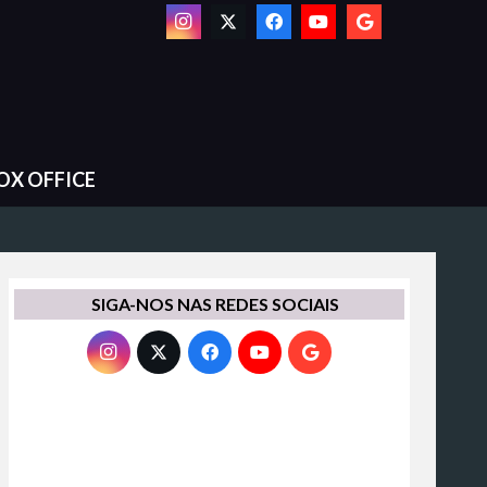
OX OFFICE
SIGA-NOS NAS REDES SOCIAIS