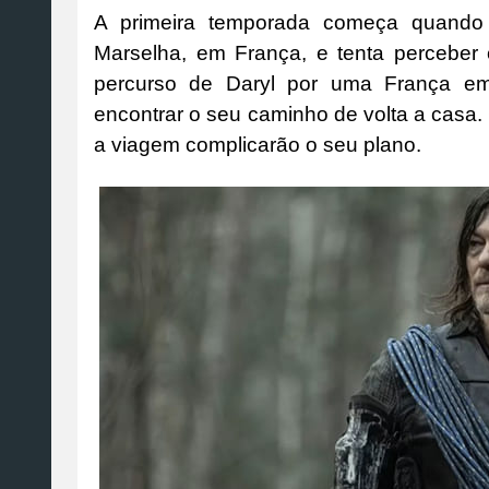
A primeira temporada começa quando
Marselha, em França, e tenta perceber
percurso de Daryl por uma França em 
encontrar o seu caminho de volta a casa.
a viagem complicarão o seu plano.