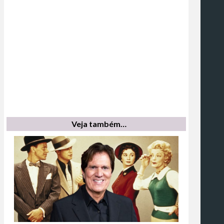
Veja também…