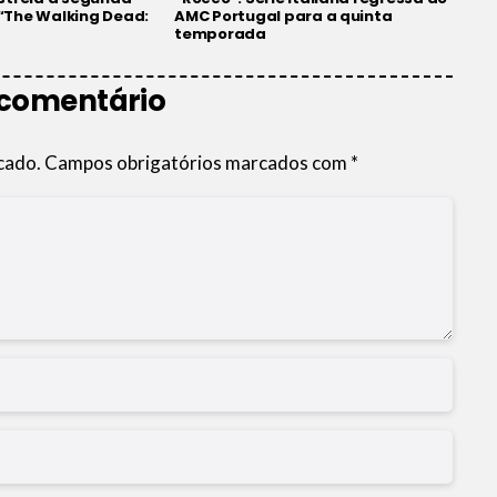
“The Walking Dead:
AMC Portugal para a quinta
temporada
 comentário
cado.
Campos obrigatórios marcados com
*