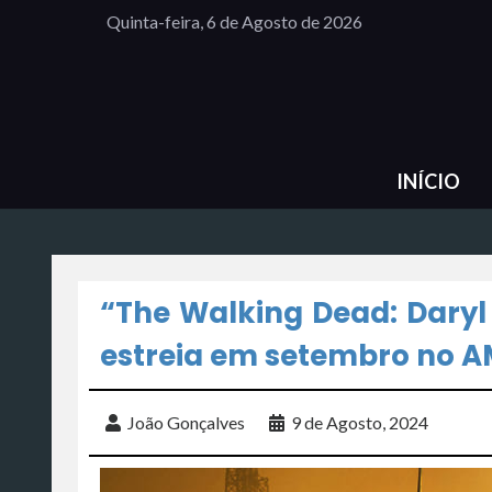
Quinta-feira, 6 de Agosto de 2026
INÍCIO
“The Walking Dead: Daryl
estreia em setembro no A
João Gonçalves
9 de Agosto, 2024