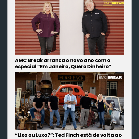
AMC Break arranca o novo ano com o
especial “Em Janeiro, Quero Dinheiro”
“Lixo ou Luxo?”: Ted Finch está de volta ao