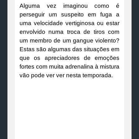
Alguma vez imaginou como é
perseguir um suspeito em fuga a
uma velocidade vertiginosa ou estar
envolvido numa troca de tiros com
um membro de um gangue violento?
Estas são algumas das situações em
que os apreciadores de emoções
fortes com muita adrenalina à mistura
vão pode ver ver nesta temporada.