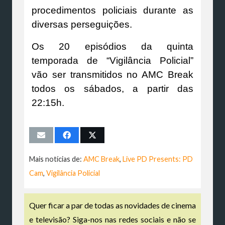
procedimentos policiais durante as
diversas perseguições.
Os 20 episódios da quinta
temporada de “Vigilância Policial”
vão ser transmitidos no AMC Break
todos os sábados, a partir das
22:15h.
Mais notícias de:
AMC Break
,
Live PD Presents: PD
Cam
,
Vigilância Policial
Quer ficar a par de todas as novidades de cinema
e televisão? Siga-nos nas redes sociais e não se