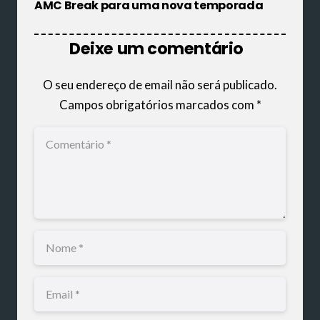
AMC Break para uma nova temporada
Deixe um comentário
O seu endereço de email não será publicado.
Campos obrigatórios marcados com
*