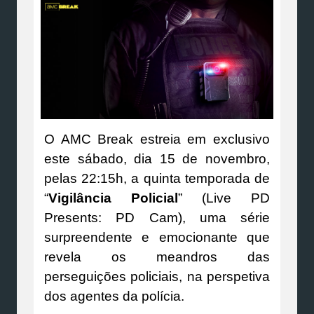
O AMC Break estreia em exclusivo
este sábado, dia 15 de novembro,
pelas 22:15h, a quinta temporada de
“
Vigilância Policial
” (Live PD
Presents: PD Cam), uma série
surpreendente e emocionante que
revela os meandros das
perseguições policiais, na perspetiva
dos agentes da polícia.