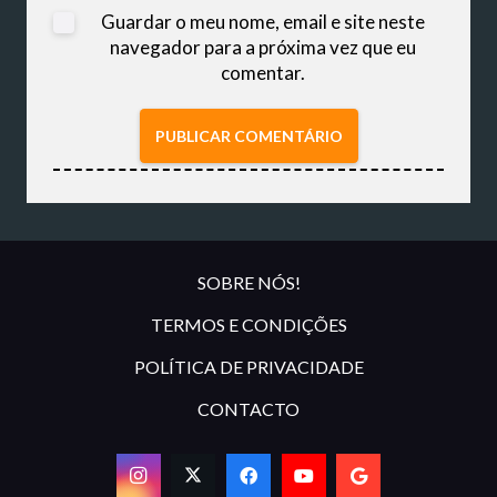
Guardar o meu nome, email e site neste
navegador para a próxima vez que eu
comentar.
PUBLICAR COMENTÁRIO
SOBRE NÓS!
TERMOS E CONDIÇÕES
POLÍTICA DE PRIVACIDADE
CONTACTO