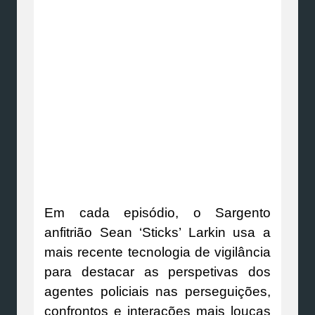
Em cada episódio, o Sargento
anfitrião Sean ‘Sticks’ Larkin usa a
mais recente tecnologia de vigilância
para destacar as perspetivas dos
agentes policiais nas perseguições,
confrontos e interações mais loucas