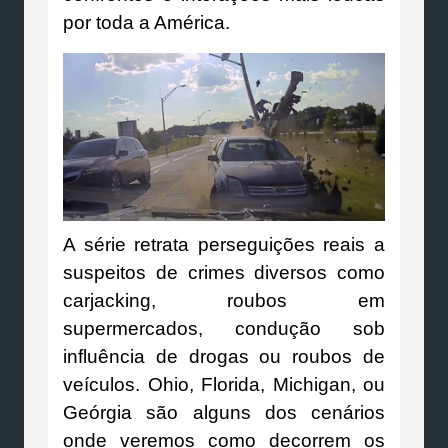
por toda a América.
A série retrata perseguições reais a
suspeitos de crimes diversos como
carjacking, roubos em
supermercados, condução sob
influência de drogas ou roubos de
veículos. Ohio, Florida, Michigan, ou
Geórgia são alguns dos cenários
onde veremos como decorrem os