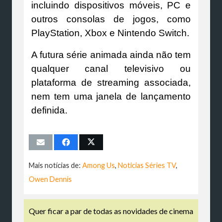
incluindo dispositivos móveis, PC e
outros consolas de jogos, como
PlayStation, Xbox e Nintendo Switch.
A futura série animada ainda não tem
qualquer canal televisivo ou
plataforma de streaming associada,
nem tem uma janela de lançamento
definida.
Mais notícias de:
Among Us
,
Noticias Séries TV
,
Owen Dennis
Quer ficar a par de todas as novidades de cinema