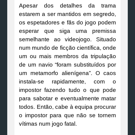
Apesar dos detalhes da trama
estarem a ser mantidos em segredo,
os espetadores e fãs do jogo podem
esperar que siga uma premissa
semelhante ao videojogo. Situado
num mundo de ficção científica, onde
um ou mais membros da tripulação
de um navio “foram substituídos por
um metamorfo alienígena”. O caos
instala-se rapidamente, com o
impostor fazendo tudo o que pode
para sabotar e eventualmente matar
todos. Então, cabe à equipa procurar
o impostor para que não se tornem
vítimas num jogo fatal.