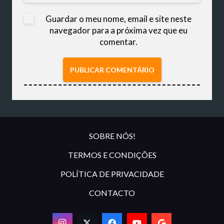
Guardar o meu nome, email e site neste
navegador para a próxima vez que eu
comentar.
PUBLICAR COMENTÁRIO
SOBRE NÓS!
TERMOS E CONDIÇÕES
POLÍTICA DE PRIVACIDADE
CONTACTO