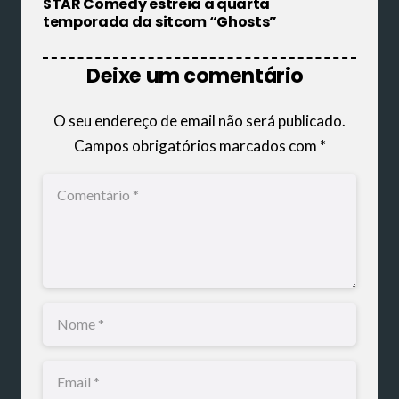
STAR Comedy estreia a quarta
temporada da sitcom “Ghosts”
Deixe um comentário
O seu endereço de email não será publicado.
Campos obrigatórios marcados com
*