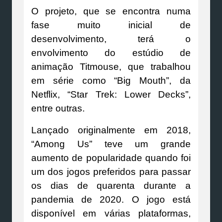
O projeto, que se encontra numa
fase muito inicial de
desenvolvimento, terá o
envolvimento do estúdio de
animação Titmouse, que trabalhou
em série como “Big Mouth”, da
Netflix, “Star Trek: Lower Decks”,
entre outras.
Lançado originalmente em 2018,
“Among Us” teve um grande
aumento de popularidade quando foi
um dos jogos preferidos para passar
os dias de quarenta durante a
pandemia de 2020. O jogo está
disponível em várias plataformas,