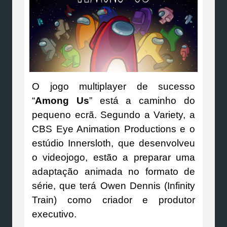
O jogo multiplayer de sucesso
“
Among Us
” está a caminho do
pequeno ecrã. Segundo a Variety, a
CBS Eye Animation Productions e o
estúdio Innersloth, que desenvolveu
o videojogo, estão a preparar uma
adaptação animada no formato de
série, que terá Owen Dennis (Infinity
Train) como criador e produtor
executivo.