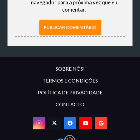
navegador para a próxima vez que eu
comentar.
PUBLICAR COMENTÁRIO
SOBRE NÓS!
TERMOS E CONDIÇÕES
POLÍTICA DE PRIVACIDADE
CONTACTO