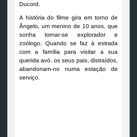
Ducord.
A história do filme gira em torno de
Ângelo, um menino de 10 anos, que
sonha tornar-se explorador e
zoólogo. Quando se faz à estrada
com a família para visitar a sua
querida avó, os seus pais, distraídos,
abandonam-no numa estação de
serviço.