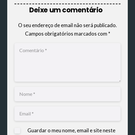
Deixe um comentário
O seu endereço de email não será publicado.
Campos obrigatórios marcados com
*
Guardar o meu nome, email e site neste