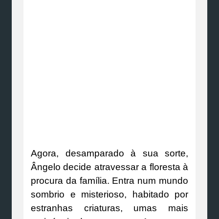
Agora, desamparado à sua sorte,
Ângelo decide atravessar a floresta à
procura da família. Entra num mundo
sombrio e misterioso, habitado por
estranhas criaturas, umas mais