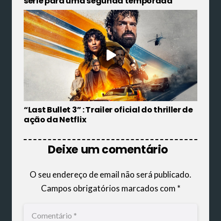
série para uma segunda temporada
“Last Bullet 3” : Trailer oficial do thriller de
ação da Netflix
Deixe um comentário
O seu endereço de email não será publicado.
Campos obrigatórios marcados com
*