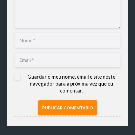
Guardar o meu nome, email e site neste
navegador para a próxima vez que eu
comentar.
PUBLICAR COMENTÁRIO