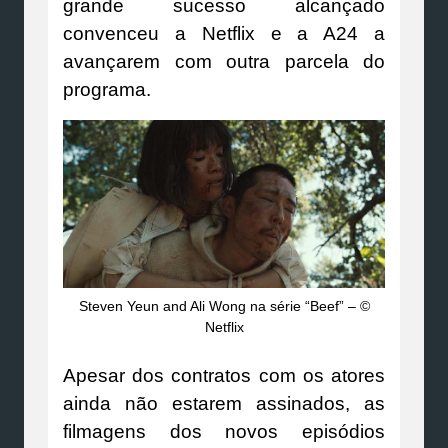
grande sucesso alcançado
convenceu a Netflix e a A24 a
avançarem com outra parcela do
programa.
Steven Yeun and Ali Wong na série “Beef” – ©
Netflix
Apesar dos contratos com os atores
ainda não estarem assinados, as
filmagens dos novos episódios