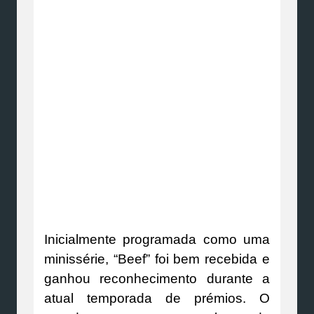
Inicialmente programada como uma
minissérie, “Beef” foi bem recebida e
ganhou reconhecimento durante a
atual temporada de prémios. O