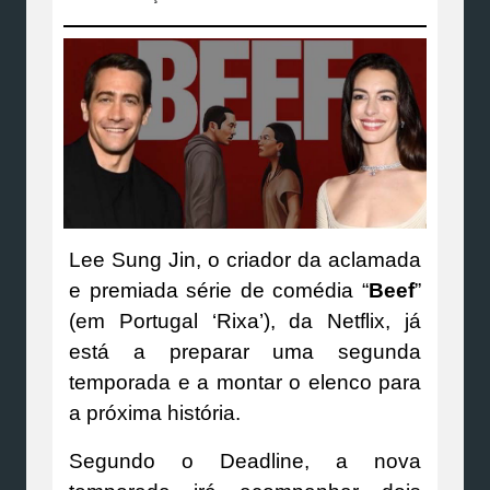
Lee Sung Jin, o criador da aclamada
e premiada série de comédia “
Beef
”
(em Portugal ‘Rixa’), da Netflix, já
está a preparar uma segunda
temporada e a montar o elenco para
a próxima história.
Segundo o Deadline, a nova