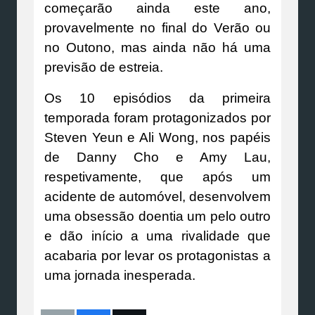
começarão ainda este ano,
provavelmente no final do Verão ou
no Outono, mas ainda não há uma
previsão de estreia.
Os 10 episódios da primeira
temporada foram protagonizados por
Steven Yeun e Ali Wong, nos papéis
de Danny Cho e Amy Lau,
respetivamente, que após um
acidente de automóvel, desenvolvem
uma obsessão doentia um pelo outro
e dão início a uma rivalidade que
acabaria por levar os protagonistas a
uma jornada inesperada.